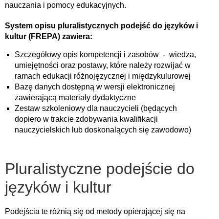
nauczania i pomocy edukacyjnych.
System opisu pluralistycznych podejść do języków i
kultur (FREPA) zawiera:
Szczegółowy opis kompetencji i zasobów - wiedza,
umiejętności oraz postawy, które należy rozwijać w
ramach edukacji różnojęzycznej i międzykulurowej
Bazę danych dostępną w wersji elektronicznej
zawierającą materiały dydaktyczne
Zestaw szkoleniowy dla nauczycieli (będących
dopiero w trakcie zdobywania kwalifikacji
nauczycielskich lub doskonalących się zawodowo)
Pluralistyczne podejście do
języków i kultur
Podejścia te różnią się od metody opierającej się na