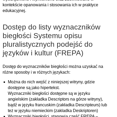
kontekście opanowania i stosowania ich w praktyce
edukacyjnej.
Dostęp do listy wyznaczników
biegłości Systemu opisu
pluralistycznych podejść do
języków i kultur (FREPA)
Dostęp do wyznaczników biegłości można uzyskać na
różne sposoby i w różnych językach:
Można do nich wejść z niniejszej witryny, gdzie
dostępne są jako hipertekst.
Wyznaczniki biegłości dostępne są w języku
angielskim (zakładka Descriptors na górze witryny),
bądź w języku francuskim (zakładka Descripteurs) lub
też w języku niemieckim (zakładka Deskriptoren)
Wyznaczniki biegłości stanowią część FREPA –