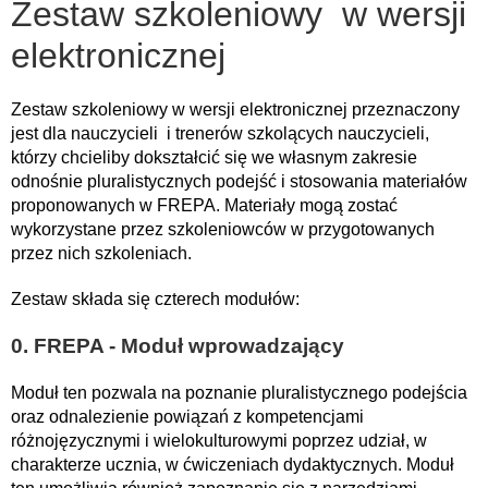
Zestaw szkoleniowy w wersji
elektronicznej
Zestaw szkoleniowy w wersji elektronicznej przeznaczony
jest dla nauczycieli i trenerów szkolących nauczycieli,
którzy chcieliby dokształcić się we własnym zakresie
odnośnie pluralistycznych podejść i stosowania materiałów
proponowanych w FREPA. Materiały mogą zostać
wykorzystane przez szkoleniowców w przygotowanych
przez nich szkoleniach.
Zestaw składa się czterech modułów:
0. FREPA - Moduł wprowadzający
Moduł ten pozwala na poznanie pluralistycznego podejścia
oraz odnalezienie powiązań z kompetencjami
różnojęzycznymi i wielokulturowymi poprzez udział, w
charakterze ucznia, w ćwiczeniach dydaktycznych. Moduł