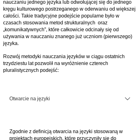
nauczaniu jednego języka lub odwołującej się do jednego
kręgu kulturowego postrzeganego w oderwaniu od większej
całości. Takie tradycyjne podejście popularne było w
czasach stosowania metod strukturalnych oraz
„komunikatywnych”, które całkowicie odcinały się od
używania w nauczaniu znanego już uczniom (pierwszego)
języka.
Rozwój metodyki nauczania języków w ciągu ostatnich
trzydziestu lat pozwolił na wyróżnienie czterech
pluralistycznych podejść:
Otwarcie na języki
Zgodnie z definicją otwarcia na języki stosowaną w
projektach europejskich, które przyczyniły się do