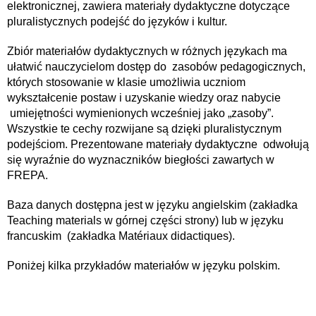
elektronicznej, zawiera materiały dydaktyczne dotyczące
pluralistycznych podejść do języków i kultur.
Zbiór materiałów dydaktycznych w różnych językach ma
ułatwić nauczycielom dostęp do zasobów pedagogicznych,
których stosowanie w klasie umożliwia uczniom
wykształcenie postaw i uzyskanie wiedzy oraz nabycie
umiejętności wymienionych wcześniej jako „zasoby”.
Wszystkie te cechy rozwijane są dzięki pluralistycznym
podejściom. Prezentowane materiały dydaktyczne odwołują
się wyraźnie do wyznaczników biegłości zawartych w
FREPA.
Baza danych dostępna jest w języku angielskim (zakładka
Teaching materials w górnej części strony) lub w języku
francuskim (zakładka Matériaux didactiques).
Poniżej kilka przykładów materiałów w języku polskim.