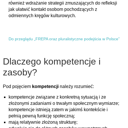
również wdrażanie strategii zmuszających do refleksji
jak ułatwić kontakt osobom pochodzących z
odmiennych kręgów kulturowych.
Do przeglądu „FREPA oraz pluralistyczne podejścia w Polsce”
Dlaczego kompetencje i
zasoby?
Pod pojęciem
kompetencji
należy rozumieć:
kompetencje związane z konkretną sytuacją i ze
złożonymi zadaniami o trwałym społecznym wymiarze;
kompetencje istnieją zatem w jakimś kontekście i
pełnią pewną funkcję społeczną;
mają relatywnie złożoną strukturę;