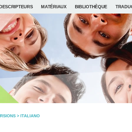
DESCRIPTEURS
MATÉRIAUX
BIBLIOTHÈQUE
TRADU
RSIONS
>
ITALIANO