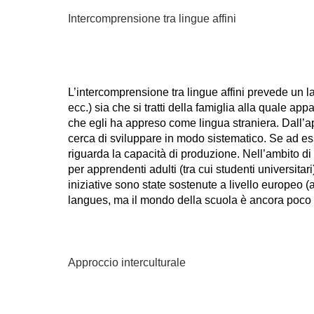
Intercomprensione tra lingue affini
L’intercomprensione tra lingue affini prevede un 
ecc.) sia che si tratti della famiglia alla quale ap
che egli ha appreso come lingua straniera. Dall’a
cerca di sviluppare in modo sistematico. Se ad es
riguarda la capacità di produzione. Nell’ambito di 
per apprendenti adulti (tra cui studenti universita
iniziative sono state sostenute a livello europeo (
langues, ma il mondo della scuola è ancora poco 
Approccio interculturale