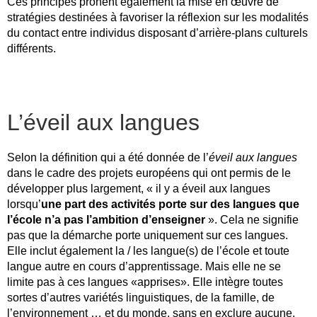
Ces principes prônent également la mise en œuvre de
stratégies destinées à favoriser la réflexion sur les modalités
du contact entre individus disposant d’arrière-plans culturels
différents.
L’éveil aux langues
Selon la définition qui a été donnée de l’
éveil aux langues
dans le cadre des projets européens qui ont permis de le
développer plus largement, « il y a éveil aux langues
lorsqu’
une part des activités porte sur des langues que
l’école n’a pas l’ambition d’enseigner
». Cela ne signifie
pas que la démarche porte uniquement sur ces langues.
Elle inclut également la / les langue(s) de l’école et toute
langue autre en cours d’apprentissage. Mais elle ne se
limite pas à ces langues «apprises». Elle intègre toutes
sortes d’autres variétés linguistiques, de la famille, de
l’environnement … et du monde, sans en exclure aucune.