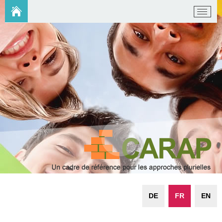
DE
FR
EN