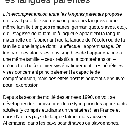
L’intercompréhension entre les langues parentes
propose
un travail parallèle sur deux ou plusieurs langues d’une
même famille (langues romanes, germaniques, slaves, etc.),
qu’il s’agisse de la famille à laquelle appartient la langue
maternelle de l’apprenant (ou la langue de l’école) ou de la
famille d’une langue dont il a effectué l’apprentissage. On
tire parti des atouts les plus tangibles de l’appartenance à
une même famille – ceux relatifs à la compréhension –
qu’on cherche à cultiver systématiquement. Les bénéfices
visés concernent principalement la capacité de
compréhension, mais des effets positifs peuvent s’ensuivre
pour l’expression.
Depuis la seconde moitié des années 1990, on voit se
développer des innovations de ce type pour des apprenants
adultes (y compris étudiants universitaires), en France et
dans d’autres pays de langue latine, mais aussi en
Allemagne, dans les pays scandinaves ou slavophones.