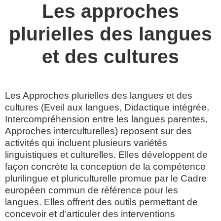
Les approches
plurielles des langues
et des cultures
Les Approches plurielles des langues et des
cultures (Eveil aux langues, Didactique intégrée,
Intercompréhension entre les langues parentes,
Approches interculturelles) reposent sur des
activités qui incluent plusieurs variétés
linguistiques et culturelles. Elles développent de
façon concrète la conception de la compétence
plurilingue et pluriculturelle promue par le Cadre
européen commun de référence pour les
langues. Elles offrent des outils permettant de
concevoir et d’articuler des interventions