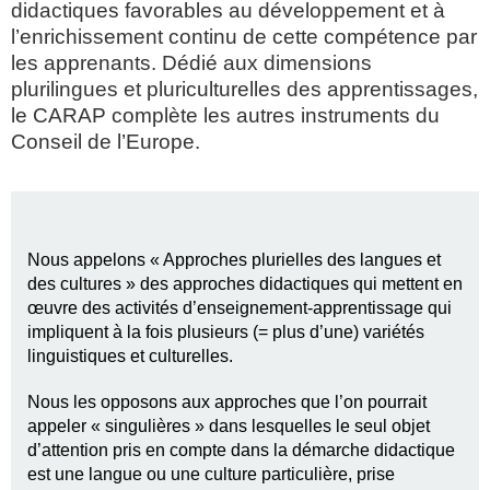
didactiques favorables au développement et à
l’enrichissement continu de cette compétence par
les apprenants. Dédié aux dimensions
plurilingues et pluriculturelles des apprentissages,
le CARAP complète les autres instruments du
Conseil de l’Europe.
Nous appelons « Approches plurielles des langues et
des cultures » des approches didactiques qui mettent en
œuvre des activités d’enseignement-apprentissage qui
impliquent à la fois plusieurs (= plus d’une) variétés
linguistiques et culturelles.
Nous les opposons aux approches que l’on pourrait
appeler « singulières » dans lesquelles le seul objet
d’attention pris en compte dans la démarche didactique
est une langue ou une culture particulière, prise