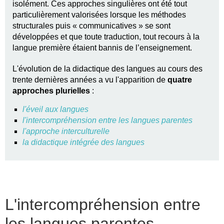
isolément. Ces approches singulières ont été tout
particulièrement valorisées lorsque les méthodes
structurales puis « communicatives » se sont
développées et que toute traduction, tout recours à la
langue première étaient bannis de l’enseignement.
L'évolution de la didactique des langues au cours des
trente dernières années a vu l'apparition de
quatre
approches plurielles
:
l'éveil aux langues
l'intercompréhension entre les langues parentes
l'approche interculturelle
la didactique intégrée des langues
L'intercompréhension entre
les langues parentes