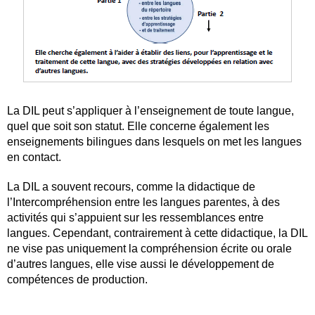
La DIL peut s’appliquer à l’enseignement de toute langue,
quel que soit son statut. Elle concerne également les
enseignements bilingues dans lesquels on met les langues
en contact.
La DIL a souvent recours, comme la didactique de
l’Intercompréhension entre les langues parentes, à des
activités qui s’appuient sur les ressemblances entre
langues. Cependant, contrairement à cette didactique, la DIL
ne vise pas uniquement la compréhension écrite ou orale
d’autres langues, elle vise aussi le développement de
compétences de production.