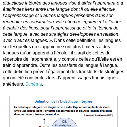
didactique intégrée des langues vise à aider l’apprenant·e à
établir des liens entre une langue dont il ou elle effectue
l’apprentissage et d’autres langues présentes dans son
répertoire en construction. Elle cherche également à l’aider
à établir des liens, pour l’apprentissage et le traitement de
cette langue, avec des stratégies développées en relation
avec d’autres langues.
». Dans cette définition, les langues
sur lesquelles on s’appuie ne sont plus limitées à des
langues qu’on apprend à l’école : il s’agit de celles du
répertoire de l’apprenant·e, y compris celles qu’il/elle est en
train d’apprendre. Outre les transferts de langue à langue,
cette définition prévoit également des transferts de stratégies
qui ont été construites lors d’apprentissages linguistiques
antérieurs.
Schéma
.