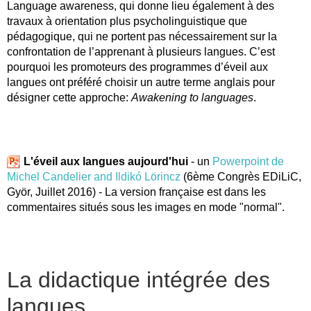
Language awareness, qui donne lieu également à des
travaux à orientation plus psycholinguistique que
pédagogique, qui ne portent pas nécessairement sur la
confrontation de l’apprenant à plusieurs langues. C’est
pourquoi les promoteurs des programmes d’éveil aux
langues ont préféré choisir un autre terme anglais pour
désigner cette approche:
Awakening to languages
.
L'éveil aux langues aujourd'hui
- un
Powerpoint de
Michel Candelier and Ildikó Lörincz
(6ème Congrès EDiLiC,
Györ, Juillet 2016) - La version française est dans les
commentaires situés sous les images en mode "normal".
La didactique intégrée des
langues