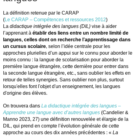
La définition retenue par le CARAP
(
Le CARAP – Compétences et ressources 2012
)
La
didactique intégrée des langues (DIL)
vise à aider
l’apprenant à
établir des liens entre un nombre limité de
langues, celles dont on recherche l’apprentissage dans
un cursus scolaire
, selon l’idée centrale pour les
approches plurielles d’un appui sur le connu pour aborder le
moins connu : la langue de scolarisation pour aborder la
première langue étrangère, cette dernière pour entrer dans
la seconde langue étrangère, etc., sans oublier les effets en
retour de telles synergies. Sans oublier non plus, surtout
lorsqu'elles font l'objet d'un enseignement, les langues
d'origine des élèves.
On trouvera dans
La didactique intégrée des langues –
Apprendre une langue avec d’autres langues
(Candelier &
Manno 2023, 27) une définition renouvelée et élargie de la
DIL, qui prend en compte l’évolution générale de cette
approche au cours des dix années précédentes : «
La