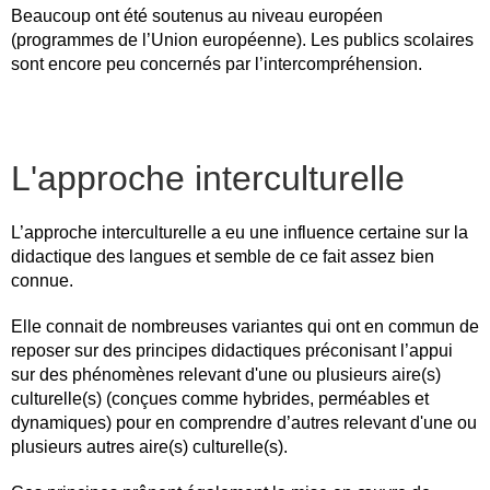
Beaucoup ont été soutenus au niveau européen
(programmes de l’Union européenne). Les publics scolaires
sont encore peu concernés par l’intercompréhension.
L'approche interculturelle
L’approche interculturelle a eu une influence certaine sur la
didactique des langues et semble de ce fait assez bien
connue.
Elle connait de nombreuses variantes qui ont en commun de
reposer sur des principes didactiques préconisant l’appui
sur des phénomènes relevant d'une ou plusieurs aire(s)
culturelle(s) (conçues comme hybrides, perméables et
dynamiques) pour en comprendre d’autres relevant d'une ou
plusieurs autres aire(s) culturelle(s).