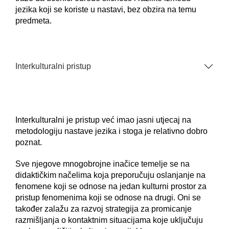
jezika koji se koriste u nastavi, bez obzira na temu
predmeta.
Interkulturalni pristup
Interkulturalni je pristup već imao jasni utjecaj na
metodologiju nastave jezika i stoga je relativno dobro
poznat.
Sve njegove mnogobrojne inačice temelje se na
didaktičkim načelima koja preporučuju oslanjanje na
fenomene koji se odnose na jedan kulturni prostor za
pristup fenomenima koji se odnose na drugi. Oni se
također zalažu za razvoj strategija za promicanje
razmišljanja o kontaktnim situacijama koje uključuju