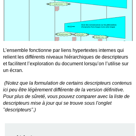
L’ensemble fonctionne par liens hypertextes internes qui
relient les différents niveaux hiérarchiques de descripteurs
et facilitent l’exploration du document lorsqu’on l’utilise sur
un écran.
(Notez que la formulation de certains descripteurs contenus
ici peu être légèrement différente de la version définitive.
Pour plus de sûreté, vous pouvez comparer avec la liste de
descripteurs mise à jour qui se trouve sous l'onglet
"descripteurs".)