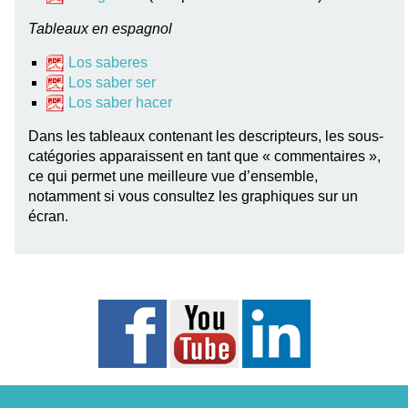
Tableaux en espagnol
Los saberes
Los saber ser
Los saber hacer
Dans les tableaux contenant les descripteurs, les sous-
catégories apparaissent en tant que « commentaires »,
ce qui permet une meilleure vue d’ensemble,
notamment si vous consultez les graphiques sur un
écran.