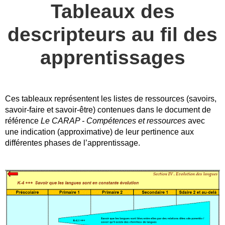
Tableaux des
descripteurs au fil des
apprentissages
Ces tableaux représentent les listes de ressources (savoirs,
savoir-faire et savoir-être) contenues dans le document de
référence
Le CARAP - Compétences et ressources
avec
une indication (approximative) de leur pertinence aux
différentes phases de l’apprentissage.