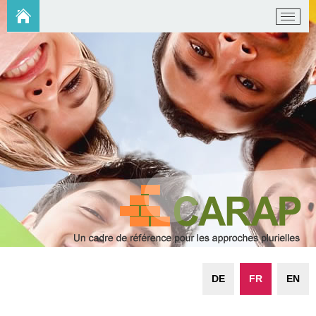
DE
FR
EN