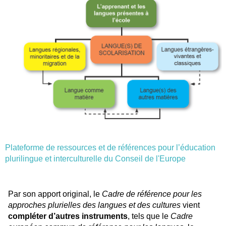
Plateforme de ressources et de références pour l’éducation
plurilingue et interculturelle du Conseil de l'Europe
Par son apport original, le
Cadre de référence pour les
approches plurielles des langues et des cultures
vient
compléter d’autres instruments
, tels que le
Cadre