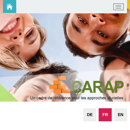
DE
FR
EN