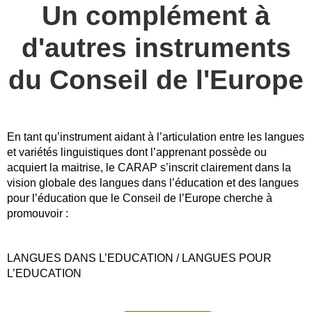
Un complément à
d'autres instruments
du Conseil de l'Europe
En tant qu’instrument aidant à l’articulation entre les langues
et variétés linguistiques dont l’apprenant possède ou
acquiert la maitrise, le CARAP s’inscrit clairement dans la
vision globale des langues dans l’éducation et des langues
pour l’éducation que le Conseil de l’Europe cherche à
promouvoir :
LANGUES DANS L’EDUCATION / LANGUES POUR
L’EDUCATION