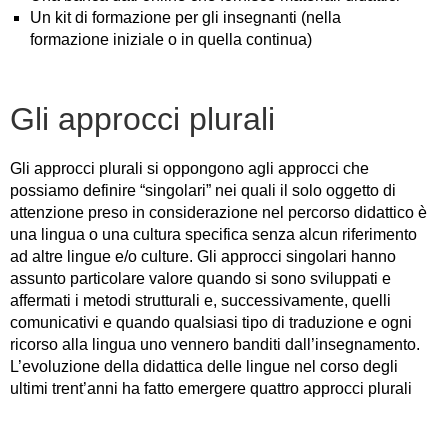
Un kit di formazione per gli insegnanti (nella
formazione iniziale o in quella continua)
Gli approcci plurali
Gli approcci plurali si oppongono agli approcci che
possiamo definire “singolari” nei quali il solo oggetto di
attenzione preso in considerazione nel percorso didattico è
una lingua o una cultura specifica senza alcun riferimento
ad altre lingue e/o culture. Gli approcci singolari hanno
assunto particolare valore quando si sono sviluppati e
affermati i metodi strutturali e, successivamente, quelli
comunicativi e quando qualsiasi tipo di traduzione e ogni
ricorso alla lingua uno vennero banditi dall’insegnamento.
L’evoluzione della didattica delle lingue nel corso degli
ultimi trent’anni ha fatto emergere quattro approcci plurali