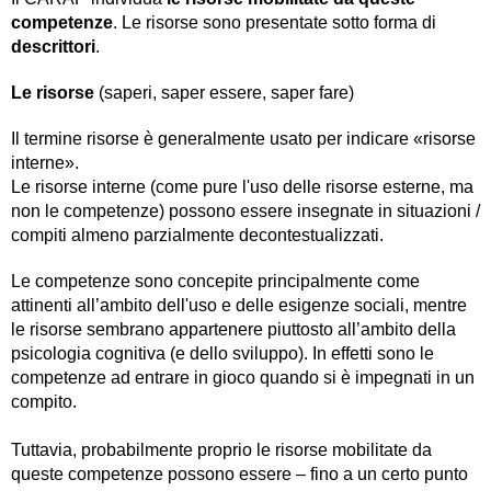
competenze
. Le risorse sono presentate sotto forma di
descrittori
.
Le risorse
(saperi, saper essere, saper fare)
Il termine risorse è generalmente usato per indicare «risorse
interne».
Le risorse interne (come pure l'uso delle risorse esterne, ma
non le competenze) possono essere insegnate in situazioni /
compiti almeno parzialmente decontestualizzati.
Le competenze sono concepite principalmente come
attinenti all’ambito dell'uso e delle esigenze sociali, mentre
le risorse sembrano appartenere piuttosto all’ambito della
psicologia cognitiva (e dello sviluppo). In effetti sono le
competenze ad entrare in gioco quando si è impegnati in un
compito.
Tuttavia, probabilmente proprio le risorse mobilitate da
queste competenze possono essere – fino a un certo punto