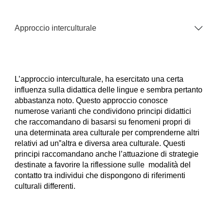
Approccio interculturale
L’approccio interculturale, ha esercitato una certa
influenza sulla didattica delle lingue e sembra pertanto
abbastanza noto. Questo approccio conosce
numerose varianti che condividono principi didattici
che raccomandano di basarsi su fenomeni propri di
una determinata area culturale per comprenderne altri
relativi ad un‟altra e diversa area culturale. Questi
principi raccomandano anche l’attuazione di strategie
destinate a favorire la riflessione sulle modalità del
contatto tra individui che dispongono di riferimenti
culturali differenti.