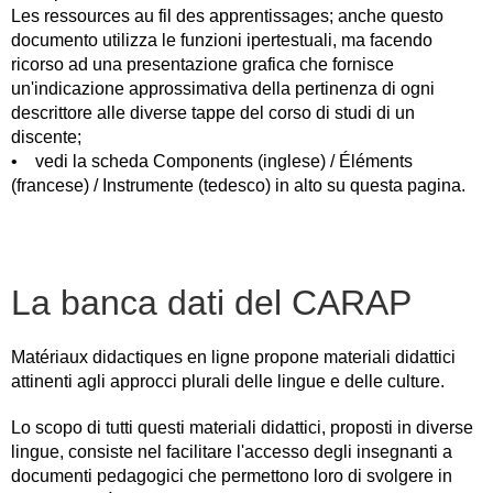
Les ressources au fil des apprentissages; anche questo
documento utilizza le funzioni ipertestuali, ma facendo
ricorso ad una presentazione grafica che fornisce
un'indicazione approssimativa della pertinenza di ogni
descrittore alle diverse tappe del corso di studi di un
discente;
• vedi la scheda Components (inglese) / Éléments
(francese) / Instrumente (tedesco) in alto su questa pagina.
La banca dati del CARAP
Matériaux didactiques en ligne propone materiali didattici
attinenti agli approcci plurali delle lingue e delle culture.
Lo scopo di tutti questi materiali didattici, proposti in diverse
lingue, consiste nel facilitare l'accesso degli insegnanti a
documenti pedagogici che permettono loro di svolgere in