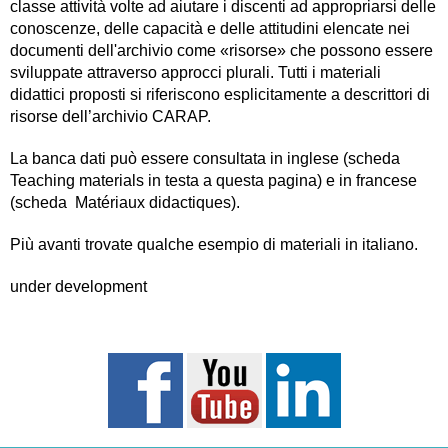
classe attività volte ad aiutare i discenti ad appropriarsi delle
conoscenze, delle capacità e delle attitudini elencate nei
documenti dell'archivio come «risorse» che possono essere
sviluppate attraverso approcci plurali. Tutti i materiali
didattici proposti si riferiscono esplicitamente a descrittori di
risorse dell’archivio CARAP.
La banca dati può essere consultata in inglese (scheda
Teaching materials in testa a questa pagina) e in francese
(scheda Matériaux didactiques).
Più avanti trovate qualche esempio di materiali in italiano.
under development