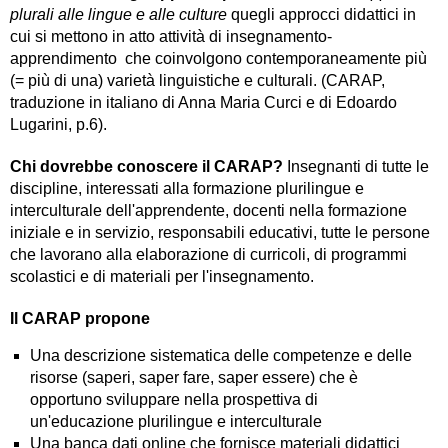
plurali alle lingue e alle culture
quegli approcci didattici in
cui si mettono in atto attività di insegnamento-
apprendimento che coinvolgono contemporaneamente più
(= più di una) varietà linguistiche e culturali. (CARAP,
traduzione in italiano di Anna Maria Curci e di Edoardo
Lugarini, p.6).
Chi dovrebbe conoscere il CARAP?
Insegnanti di tutte le
discipline, interessati alla formazione plurilingue e
interculturale dell'apprendente, docenti nella formazione
iniziale e in servizio, responsabili educativi, tutte le persone
che lavorano alla elaborazione di curricoli, di programmi
scolastici e di materiali per l'insegnamento.
Il CARAP propone
Una descrizione sistematica delle competenze e delle
risorse (saperi, saper fare, saper essere) che è
opportuno sviluppare nella prospettiva di
un'educazione plurilingue e interculturale
Una banca dati online che fornisce materiali didattici