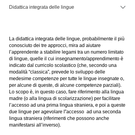
Didattica integrata delle lingue
La didattica integrata delle lingue, probabilmente il più
conosciuto dei tre approcci, mira ad aiutare
l’apprendente a stabilire legami tra un numero limitato
di lingue, quelle il cui insegnamento/apprendimento è
indicato dal curricolo scolastico (che, secondo una
modalità “classica”, prevede lo sviluppo delle
medesime competenze per tutte le lingue insegnate o,
per alcune di queste, di alcune competenze parziali).
Lo scopo è, in questo caso, fare riferimento alla lingua
madre (o alla lingua di scolarizzazione) per facilitare
l’accesso ad una prima lingua straniera, e poi a queste
due lingue per agevolare l‟accesso ad una seconda
lingua straniera (riferimenti che possono anche
manifestarsi all’inverso).