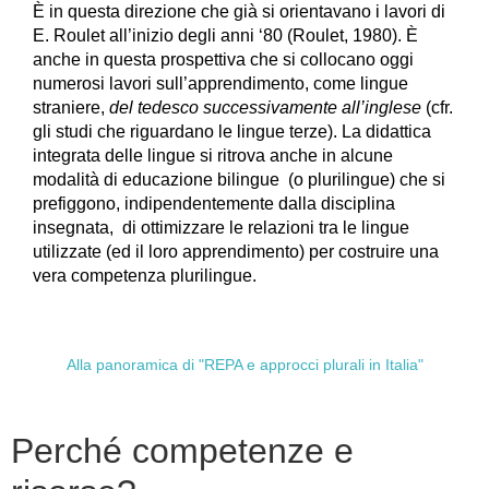
È in questa direzione che già si orientavano i lavori di
E. Roulet all’inizio degli anni ‘80 (Roulet, 1980). È
anche in questa prospettiva che si collocano oggi
numerosi lavori sull’apprendimento, come lingue
straniere,
del tedesco successivamente all’inglese
(cfr.
gli studi che riguardano le lingue terze). La didattica
integrata delle lingue si ritrova anche in alcune
modalità di educazione bilingue (o plurilingue) che si
prefiggono, indipendentemente dalla disciplina
insegnata, di ottimizzare le relazioni tra le lingue
utilizzate (ed il loro apprendimento) per costruire una
vera competenza plurilingue.
Alla panoramica di "REPA e approcci plurali in Italia"
Perché competenze e