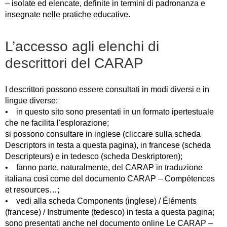
– isolate ed elencate, definite in termini di padronanza e
insegnate nelle pratiche educative.
L’accesso agli elenchi di
descrittori del CARAP
I descrittori possono essere consultati in modi diversi e in
lingue diverse:
• in questo sito sono presentati in un formato ipertestuale
che ne facilita l'esplorazione;
si possono consultare in inglese (cliccare sulla scheda
Descriptors in testa a questa pagina), in francese (scheda
Descripteurs) e in tedesco (scheda Deskriptoren);
• fanno parte, naturalmente, del CARAP in traduzione
italiana così come del documento CARAP – Compétences
et resources…;
• vedi alla scheda Components (inglese) / Éléments
(francese) / Instrumente (tedesco) in testa a questa pagina;
sono presentati anche nel documento online Le CARAP –