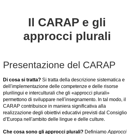
Il CARAP e gli
approcci plurali
Presentazione del CARAP
Di cosa si tratta?
Si tratta della descrizione sistematica e
dell'implementazione delle competenze e delle risorse
plurilingui e interculturali che gli «approcci plurali»
permettono di sviluppare nell'insegnamento. In tal modo, il
CARAP contribuisce in maniera significativa alla
realizzazione degli obiettivi educativi previsti dal Consiglio
d’Europa nell'ambito delle lingue e delle culture.
Che cosa sono gli approcci plurali?
Definiamo
Approcci