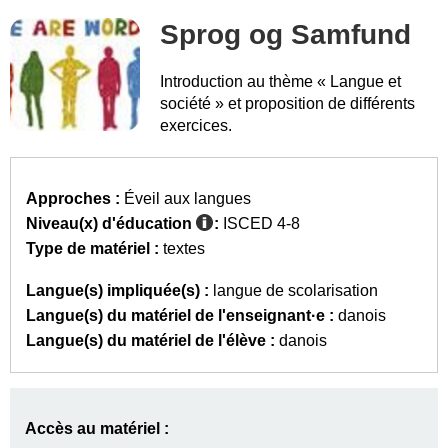
Sprog og Samfund
Introduction au thème « Langue et
société » et proposition de différents
exercices.
Approches :
Éveil aux langues
Niveau(x) d'éducation
:
ISCED 4-8
Type de matériel :
textes
Langue(s) impliquée(s) :
langue de scolarisation
Langue(s) du matériel de l'enseignant·e :
danois
Langue(s) du matériel de l'élève :
danois
Accès au matériel :