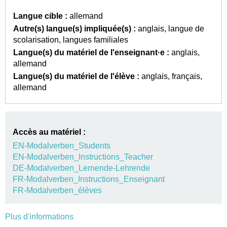
Langue cible :
allemand
Autre(s) langue(s) impliquée(s) :
anglais
langue de
scolarisation
langues familiales
Langue(s) du matériel de l'enseignant·e :
anglais
allemand
Langue(s) du matériel de l'élève :
anglais
français
allemand
Accès au matériel :
EN-Modalverben_Students
EN-Modalverben_Instructions_Teacher
DE-Modalverben_Lernende-Lehrende
FR-Modalverben_Instructions_Enseignant
FR-Modalverben_élèves
Plus d'informations