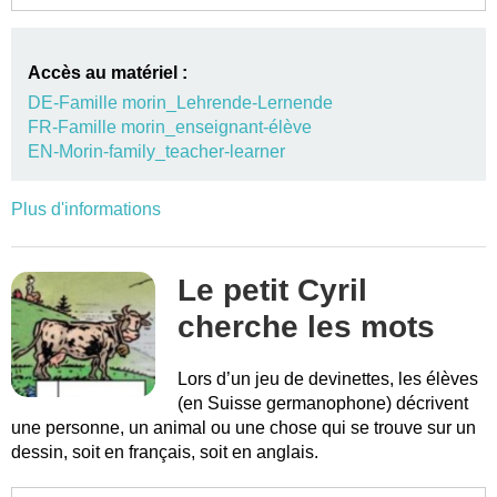
Accès au matériel :
DE-Famille morin_Lehrende-Lernende
FR-Famille morin_enseignant-élève
EN-Morin-family_teacher-learner
Plus d'informations
Le petit Cyril
cherche les mots
Lors d’un jeu de devinettes, les élèves
(en Suisse germanophone) décrivent
une personne, un animal ou une chose qui se trouve sur un
dessin, soit en français, soit en anglais.