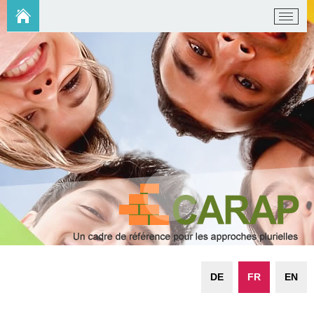
DE
FR
EN