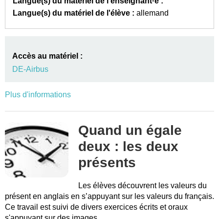
Langue(s) du matériel de l'enseignant·e :
Langue(s) du matériel de l'élève :
allemand
Accès au matériel :
DE-Airbus
Plus d'informations
Quand un égale
deux : les deux
présents
Les élèves découvrent les valeurs du
présent en anglais en s’appuyant sur les valeurs du français.
Ce travail est suivi de divers exercices écrits et oraux
s'appuyant sur des images.