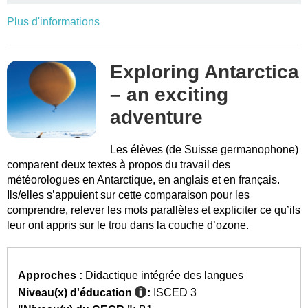
Plus d'informations
Exploring Antarctica
– an exciting
adventure
Les élèves (de Suisse germanophone)
comparent deux textes à propos du travail des
météorologues en Antarctique, en anglais et en français.
Ils/elles s’appuient sur cette comparaison pour les
comprendre, relever les mots parallèles et expliciter ce qu’ils
leur ont appris sur le trou dans la couche d’ozone.
Approches :
Didactique intégrée des langues
Niveau(x) d'éducation
:
ISCED 3