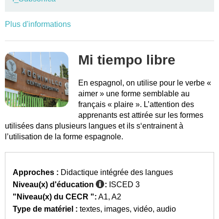
Plus d'informations
Mi tiempo libre
En espagnol, on utilise pour le verbe «
aimer » une forme semblable au
français « plaire ». L’attention des
apprenants est attirée sur les formes
utilisées dans plusieurs langues et ils s‘entrainent à
l’utilisation de la forme espagnole.
Approches :
Didactique intégrée des langues
Niveau(x) d'éducation
:
ISCED 3
"Niveau(x) du CECR ":
A1
A2
Type de matériel :
textes
images
vidéo
audio