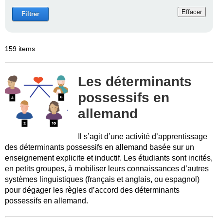
Effacer
Filtrer
159 items
Les déterminants
possessifs en
allemand
Il s’agit d’une activité d’apprentissage
des déterminants possessifs en allemand basée sur un
enseignement explicite et inductif. Les étudiants sont incités,
en petits groupes, à mobiliser leurs connaissances d’autres
systèmes linguistiques (français et anglais, ou espagnol)
pour dégager les règles d’accord des déterminants
possessifs en allemand.