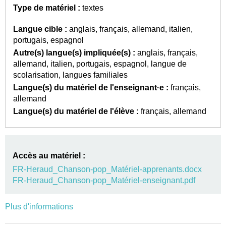
Type de matériel :
textes
Langue cible :
anglais
français
allemand
italien
portugais
espagnol
Autre(s) langue(s) impliquée(s) :
anglais
français
allemand
italien
portugais
espagnol
langue de
scolarisation
langues familiales
Langue(s) du matériel de l'enseignant·e :
français
allemand
Langue(s) du matériel de l'élève :
français
allemand
Accès au matériel :
FR-Heraud_Chanson-pop_Matériel-apprenants.docx
FR-Heraud_Chanson-pop_Matériel-enseignant.pdf
Plus d'informations