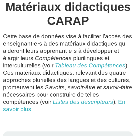
Matériaux didactiques
CARAP
Cette base de données vise à faciliter l’accès des
enseignant·e·s à des matériaux didactiques qui
aideront leurs apprenant·e·s à développer et
élargir leurs
Compétences
plurilingues et
interculturelles (voir
Tableau des Compétences
).
Ces matériaux didactiques, relevant des quatre
approches plurielles des langues et des cultures,
promeuvent les
Savoirs
,
savoir-être
et
savoir-faire
nécessaires pour construire de telles
compétences (voir
Listes des descripteurs
).
En
savoir plus