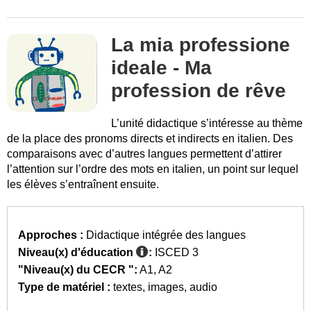
La mia professione
ideale - Ma
profession de rêve
L’unité didactique s’intéresse au thème
de la place des pronoms directs et indirects en italien. Des
comparaisons avec d’autres langues permettent d’attirer
l’attention sur l’ordre des mots en italien, un point sur lequel
les élèves s’entraînent ensuite.
Approches :
Didactique intégrée des langues
Niveau(x) d'éducation
:
ISCED 3
"Niveau(x) du CECR ":
A1
A2
Type de matériel :
textes
images
audio