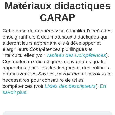
Matériaux didactiques
CARAP
Cette base de données vise à faciliter l’accès des
enseignant·e·s à des matériaux didactiques qui
aideront leurs apprenant·e·s à développer et
élargir leurs
Compétences
plurilingues et
interculturelles (voir
Tableau des Compétences
).
Ces matériaux didactiques, relevant des quatre
approches plurielles des langues et des cultures,
promeuvent les
Savoirs
,
savoir-être
et
savoir-faire
nécessaires pour construire de telles
compétences (voir
Listes des descripteurs
).
En
savoir plus