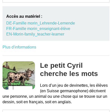
Accès au matériel :
DE-Famille morin_Lehrende-Lernende
FR-Famille morin_enseignant-élève
EN-Morin-family_teacher-learner
Plus d'informations
Le petit Cyril
cherche les mots
Lors d’un jeu de devinettes, les élèves
(en Suisse germanophone) décrivent
une personne, un animal ou une chose qui se trouve sur un
dessin, soit en français, soit en anglais.