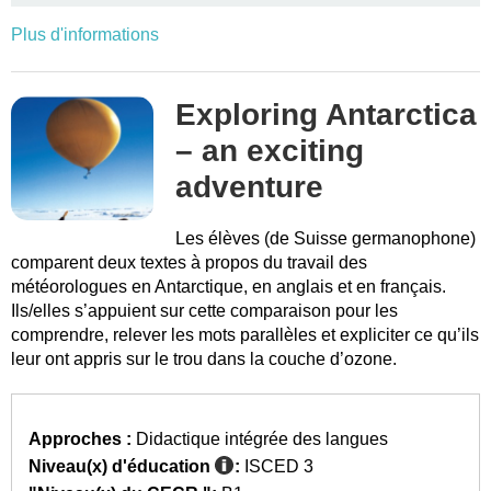
Plus d'informations
Exploring Antarctica
– an exciting
adventure
Les élèves (de Suisse germanophone)
comparent deux textes à propos du travail des
météorologues en Antarctique, en anglais et en français.
Ils/elles s’appuient sur cette comparaison pour les
comprendre, relever les mots parallèles et expliciter ce qu’ils
leur ont appris sur le trou dans la couche d’ozone.
Approches :
Didactique intégrée des langues
Niveau(x) d'éducation
:
ISCED 3