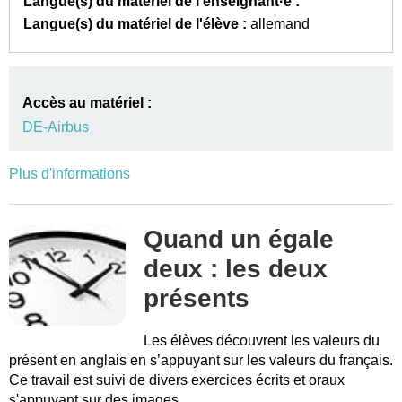
Langue(s) du matériel de l'enseignant·e :
Langue(s) du matériel de l'élève :
allemand
Accès au matériel :
DE-Airbus
Plus d'informations
Quand un égale
deux : les deux
présents
Les élèves découvrent les valeurs du
présent en anglais en s’appuyant sur les valeurs du français.
Ce travail est suivi de divers exercices écrits et oraux
s'appuyant sur des images.