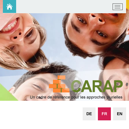
DE
FR
EN