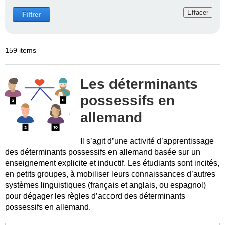
Effacer
Filtrer
159 items
Les déterminants
possessifs en
allemand
Il s’agit d’une activité d’apprentissage
des déterminants possessifs en allemand basée sur un
enseignement explicite et inductif. Les étudiants sont incités,
en petits groupes, à mobiliser leurs connaissances d’autres
systèmes linguistiques (français et anglais, ou espagnol)
pour dégager les règles d’accord des déterminants
possessifs en allemand.