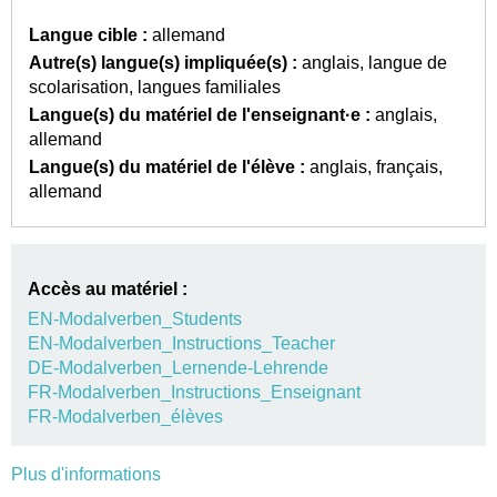
Langue cible :
allemand
Autre(s) langue(s) impliquée(s) :
anglais
langue de
scolarisation
langues familiales
Langue(s) du matériel de l'enseignant·e :
anglais
allemand
Langue(s) du matériel de l'élève :
anglais
français
allemand
Accès au matériel :
EN-Modalverben_Students
EN-Modalverben_Instructions_Teacher
DE-Modalverben_Lernende-Lehrende
FR-Modalverben_Instructions_Enseignant
FR-Modalverben_élèves
Plus d'informations