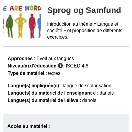
Sprog og Samfund
Introduction au thème « Langue et
société » et proposition de différents
exercices.
Approches :
Éveil aux langues
Niveau(x) d'éducation
:
ISCED 4-8
Type de matériel :
textes
Langue(s) impliquée(s) :
langue de scolarisation
Langue(s) du matériel de l'enseignant·e :
danois
Langue(s) du matériel de l'élève :
danois
Accès au matériel :