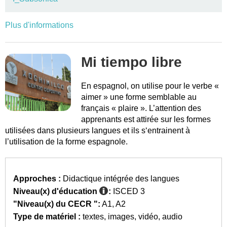
Plus d'informations
Mi tiempo libre
En espagnol, on utilise pour le verbe «
aimer » une forme semblable au
français « plaire ». L’attention des
apprenants est attirée sur les formes
utilisées dans plusieurs langues et ils s‘entrainent à
l’utilisation de la forme espagnole.
Approches :
Didactique intégrée des langues
Niveau(x) d'éducation
:
ISCED 3
"Niveau(x) du CECR ":
A1
A2
Type de matériel :
textes
images
vidéo
audio