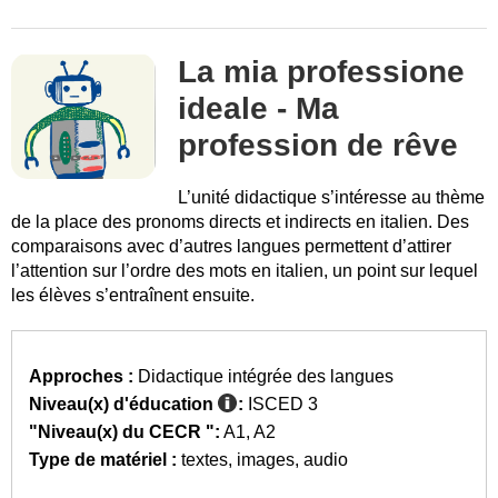
La mia professione
ideale - Ma
profession de rêve
L’unité didactique s’intéresse au thème
de la place des pronoms directs et indirects en italien. Des
comparaisons avec d’autres langues permettent d’attirer
l’attention sur l’ordre des mots en italien, un point sur lequel
les élèves s’entraînent ensuite.
Approches :
Didactique intégrée des langues
Niveau(x) d'éducation
:
ISCED 3
"Niveau(x) du CECR ":
A1
A2
Type de matériel :
textes
images
audio