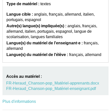
Type de matériel :
textes
Langue cible :
anglais
français
allemand
italien
portugais
espagnol
Autre(s) langue(s) impliquée(s) :
anglais
français
allemand
italien
portugais
espagnol
langue de
scolarisation
langues familiales
Langue(s) du matériel de l'enseignant·e :
français
allemand
Langue(s) du matériel de l'élève :
français
allemand
Accès au matériel :
FR-Heraud_Chanson-pop_Matériel-apprenants.docx
FR-Heraud_Chanson-pop_Matériel-enseignant.pdf
Plus d'informations