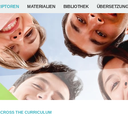
IPTOREN
MATERIALIEN
BIBLIOTHEK
ÜBERSETZUN
ACROSS THE CURRICULUM