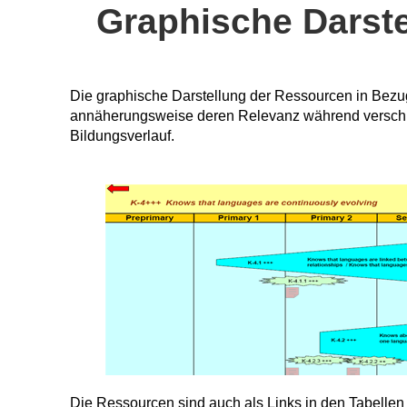
Graphische Darste
Die graphische Darstellung der Ressourcen in Bezug
annäherungsweise deren Relevanz während versch
Bildungsverlauf.
Die Ressourcen sind auch als Links in den Tabellen