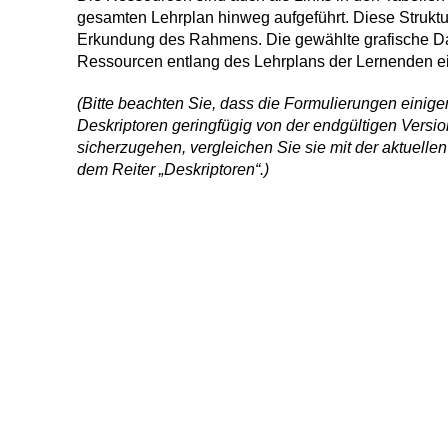
gesamten Lehrplan hinweg aufgeführt. Diese Struktur 
Erkundung des Rahmens. Die gewählte grafische Dar
Ressourcen entlang des Lehrplans der Lernenden ei
(
Bitte beachten Sie, dass die Formulierungen einiger
Deskriptoren geringfügig von der endgültigen Vers
sicherzugehen, vergleichen Sie sie mit der aktuellen
dem Reiter „Deskriptoren“.
)