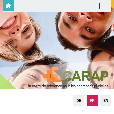
DE
FR
EN