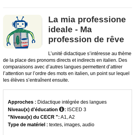
La mia professione
ideale - Ma
profession de rêve
L’unité didactique s’intéresse au thème
de la place des pronoms directs et indirects en italien. Des
comparaisons avec d’autres langues permettent d’attirer
l’attention sur l’ordre des mots en italien, un point sur lequel
les élèves s’entraînent ensuite.
Approches :
Didactique intégrée des langues
Niveau(x) d'éducation
:
ISCED 3
"Niveau(x) du CECR ":
A1
A2
Type de matériel :
textes
images
audio