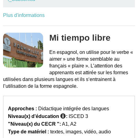
Plus d'informations
Mi tiempo libre
En espagnol, on utilise pour le verbe «
aimer » une forme semblable au
français « plaire ». L’attention des
apprenants est attirée sur les formes
utilisées dans plusieurs langues et ils s‘entrainent à
l’utilisation de la forme espagnole.
Approches :
Didactique intégrée des langues
Niveau(x) d'éducation
:
ISCED 3
"Niveau(x) du CECR ":
A1
A2
Type de matériel :
textes
images
vidéo
audio