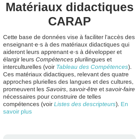
Matériaux didactiques
CARAP
Cette base de données vise à faciliter l’accès des
enseignant·e·s à des matériaux didactiques qui
aideront leurs apprenant·e·s à développer et
élargir leurs
Compétences
plurilingues et
interculturelles (voir
Tableau des Compétences
).
Ces matériaux didactiques, relevant des quatre
approches plurielles des langues et des cultures,
promeuvent les
Savoirs
,
savoir-être
et
savoir-faire
nécessaires pour construire de telles
compétences (voir
Listes des descripteurs
).
En
savoir plus