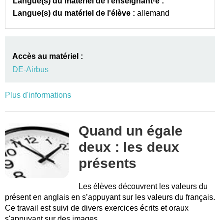
Langue(s) du matériel de l'enseignant·e :
Langue(s) du matériel de l'élève :
allemand
Accès au matériel :
DE-Airbus
Plus d'informations
Quand un égale
deux : les deux
présents
Les élèves découvrent les valeurs du
présent en anglais en s’appuyant sur les valeurs du français.
Ce travail est suivi de divers exercices écrits et oraux
s'appuyant sur des images.