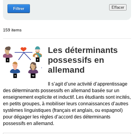
Effacer
Filtrer
159 items
Les déterminants
possessifs en
allemand
Il s’agit d’une activité d’apprentissage
des déterminants possessifs en allemand basée sur un
enseignement explicite et inductif. Les étudiants sont incités,
en petits groupes, à mobiliser leurs connaissances d’autres
systèmes linguistiques (français et anglais, ou espagnol)
pour dégager les règles d’accord des déterminants
possessifs en allemand.