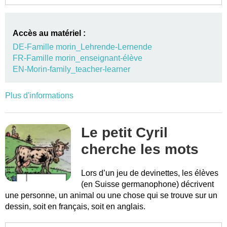
Accès au matériel :
DE-Famille morin_Lehrende-Lernende
FR-Famille morin_enseignant-élève
EN-Morin-family_teacher-learner
Plus d'informations
Le petit Cyril
cherche les mots
Lors d’un jeu de devinettes, les élèves
(en Suisse germanophone) décrivent
une personne, un animal ou une chose qui se trouve sur un
dessin, soit en français, soit en anglais.