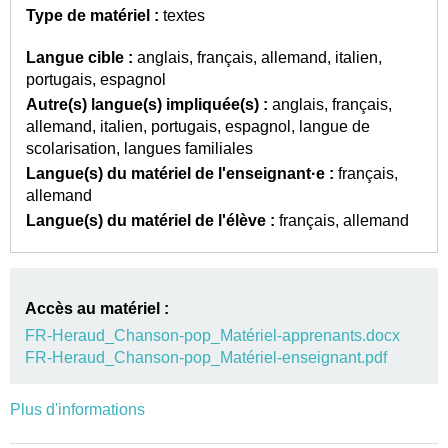
Type de matériel :
textes
Langue cible :
anglais
français
allemand
italien
portugais
espagnol
Autre(s) langue(s) impliquée(s) :
anglais
français
allemand
italien
portugais
espagnol
langue de
scolarisation
langues familiales
Langue(s) du matériel de l'enseignant·e :
français
allemand
Langue(s) du matériel de l'élève :
français
allemand
Accès au matériel :
FR-Heraud_Chanson-pop_Matériel-apprenants.docx
FR-Heraud_Chanson-pop_Matériel-enseignant.pdf
Plus d'informations