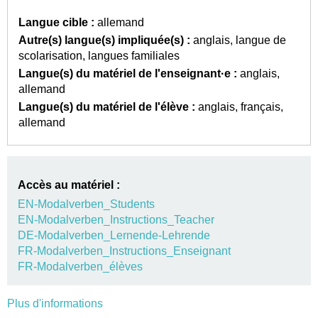
Langue cible :
allemand
Autre(s) langue(s) impliquée(s) :
anglais
langue de
scolarisation
langues familiales
Langue(s) du matériel de l'enseignant·e :
anglais
allemand
Langue(s) du matériel de l'élève :
anglais
français
allemand
Accès au matériel :
EN-Modalverben_Students
EN-Modalverben_Instructions_Teacher
DE-Modalverben_Lernende-Lehrende
FR-Modalverben_Instructions_Enseignant
FR-Modalverben_élèves
Plus d'informations