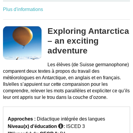
Plus d'informations
Exploring Antarctica
– an exciting
adventure
Les élèves (de Suisse germanophone)
comparent deux textes à propos du travail des
météorologues en Antarctique, en anglais et en français.
Ils/elles s’appuient sur cette comparaison pour les
comprendre, relever les mots parallèles et expliciter ce qu’ils
leur ont appris sur le trou dans la couche d’ozone.
Approches :
Didactique intégrée des langues
Niveau(x) d'éducation
:
ISCED 3