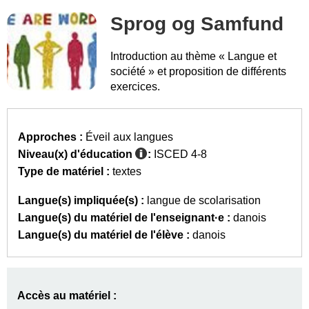
Sprog og Samfund
Introduction au thème « Langue et
société » et proposition de différents
exercices.
Approches :
Éveil aux langues
Niveau(x) d'éducation
:
ISCED 4-8
Type de matériel :
textes
Langue(s) impliquée(s) :
langue de scolarisation
Langue(s) du matériel de l'enseignant·e :
danois
Langue(s) du matériel de l'élève :
danois
Accès au matériel :