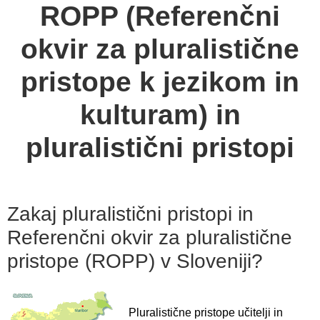
ROPP (Referenčni
okvir za pluralistične
pristope k jezikom in
kulturam) in
pluralistični pristopi
Zakaj pluralistični pristopi in
Referenčni okvir za pluralistične
pristope (ROPP) v Sloveniji?
Pluralistične pristope učitelji in