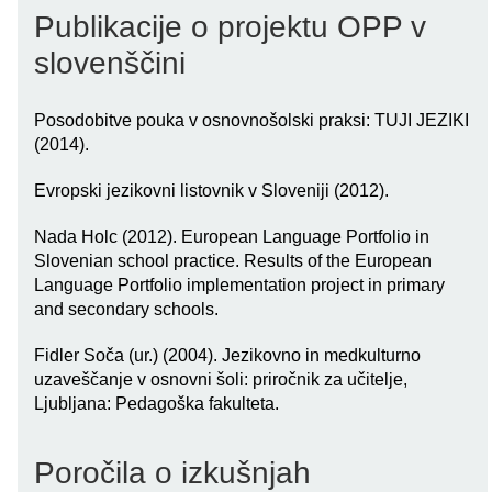
Publikacije o projektu OPP v
slovenščini
Posodobitve pouka v osnovnošolski praksi: TUJI JEZIKI
(2014).
Evropski jezikovni listovnik v Sloveniji (2012).
Nada Holc (2012). European Language Portfolio in
Slovenian school practice. Results of the European
Language Portfolio implementation project in primary
and secondary schools.
Fidler Soča (ur.) (2004). Jezikovno in medkulturno
uzaveščanje v osnovni šoli: priročnik za učitelje,
Ljubljana: Pedagoška fakulteta.
Poročila o izkušnjah