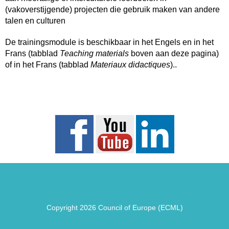
(vakoverstijgende) projecten die gebruik maken van andere
talen en culturen
De trainingsmodule is beschikbaar in het Engels en in het
Frans (tabblad
Teaching materials
boven aan deze pagina)
of in het Frans (tabblad
Materiaux didactiques
)..
Copyright 2026 Council of Europe (ECML)