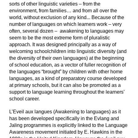
sorts of other linguistic varieties – from the
environment, from families… and from all over the
world, without exclusion of any kind... Because of the
number of languages on which learners work – very
often, several dozen – awakening to languages may
seem to be the most extreme form of pluralistic
approach. It was designed principally as a way of
welcoming schoolchildren into linguistic diversity (and
the diversity of their own languages) at the beginning
of school education, as a vector of fuller recognition of
the languages “brought” by children with other home
languages, as a kind of preparatory course developed
at primary schools, but it can also be promoted as a
support to language learning throughout the learners’
school career.
L’Eveil aux langues (Awakening to languages) as it
has been developed specifically in the Evlang and
Jaling programmes is explicitly linked to the Language
Awareness movement initiated by E. Hawkins in the