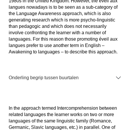
1980s in the United Kingdom. However, the éveil aux
langues nowadays is to be seen as a sub-category of
the Language Awareness approach, which is also
generating research which is more psycho-linguistic
than pedagogic and which does not necessarily
involve confronting the learner with a number of
languages. For this reason those promoting éveil aux
langues prefer to use another term in English –
Awakening to languages – to describe this approach.
Onderling begrip tussen buurtalen
In the approach termed Intercomprehension between
related languages the learner works on two or more
languages of the same linguistic family (Romance,
Germanic, Slavic languages, etc.) in parallel. One of