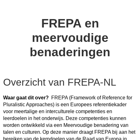
FREPA en
meervoudige
benaderingen
Overzicht van FREPA-NL
Waar gaat dit over?
FREPA (Framework of Reference for
Pluralistic Approaches) is een Europees referentiekader
voor meertalige en interculturele competenties en
leerdoelen in het onderwijs. Deze competenties kunnen
worden ontwikkeld via een Meervoudige benadering van
talen en culturen. Op deze manier draagt FREPA bij aan het
bereiken van de kerndoelen van de Raad van Europa in