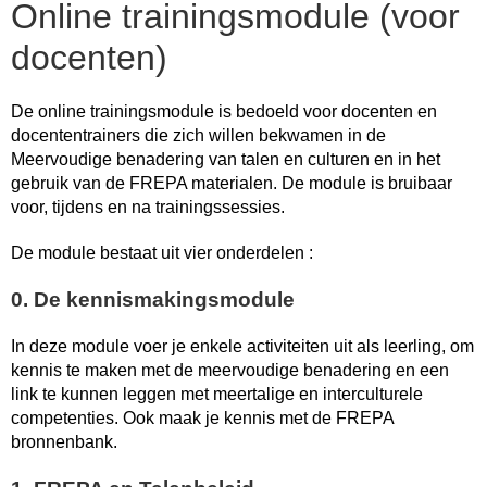
Online trainingsmodule (voor
docenten)
De online trainingsmodule is bedoeld voor docenten en
docententrainers die zich willen bekwamen in de
Meervoudige benadering van talen en culturen en in het
gebruik van de FREPA materialen. De module is bruibaar
voor, tijdens en na trainingssessies.
De module bestaat uit vier onderdelen :
0. De kennismakingsmodule
In deze module voer je enkele activiteiten uit als leerling, om
kennis te maken met de meervoudige benadering en een
link te kunnen leggen met meertalige en interculturele
competenties. Ook maak je kennis met de FREPA
bronnenbank.