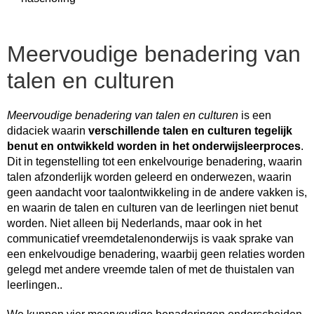
Meervoudige benadering van
talen en culturen
Meervoudige benadering van talen en culturen
is een
didaciek waarin
verschillende talen en culturen tegelijk
benut en ontwikkeld worden in het onderwijsleerproces
.
Dit in tegenstelling tot een enkelvourige benadering, waarin
talen afzonderlijk worden geleerd en onderwezen, waarin
geen aandacht voor taalontwikkeling in de andere vakken is,
en waarin de talen en culturen van de leerlingen niet benut
worden. Niet alleen bij Nederlands, maar ook in het
communicatief vreemdetalenonderwijs is vaak sprake van
een enkelvoudige benadering, waarbij geen relaties worden
gelegd met andere vreemde talen of met de thuistalen van
leerlingen..