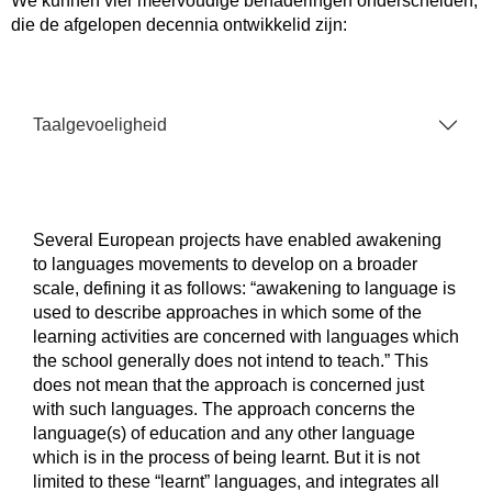
We kunnen vier meervoudige benaderingen onderscheiden,
die de afgelopen decennia ontwikkelid zijn:
Taalgevoeligheid
Several European projects have enabled awakening
to languages movements to develop on a broader
scale, defining it as follows: “awakening to language is
used to describe approaches in which some of the
learning activities are concerned with languages which
the school generally does not intend to teach.” This
does not mean that the approach is concerned just
with such languages. The approach concerns the
language(s) of education and any other language
which is in the process of being learnt. But it is not
limited to these “learnt” languages, and integrates all