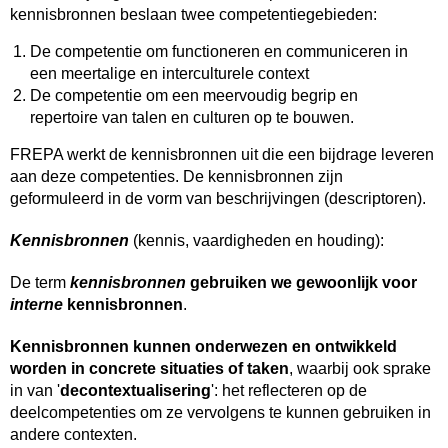
kennisbronnen beslaan twee competentiegebieden:
De competentie om functioneren en communiceren in
een meertalige en interculturele context
De competentie om een meervoudig begrip en
repertoire van talen en culturen op te bouwen.
FREPA werkt de kennisbronnen uit die een bijdrage leveren
aan deze competenties. De kennisbronnen zijn
geformuleerd in de vorm van beschrijvingen (descriptoren).
Kennisbronnen
(kennis, vaardigheden en houding):
De term
kennisbronnen
gebruiken we gewoonlijk voor
interne
kennisbronnen
.
Kennisbronnen kunnen onderwezen en ontwikkeld
worden in concrete situaties of taken
, waarbij ook sprake
in van '
decontextualisering
': het reflecteren op de
deelcompetenties om ze vervolgens te kunnen gebruiken in
andere contexten.