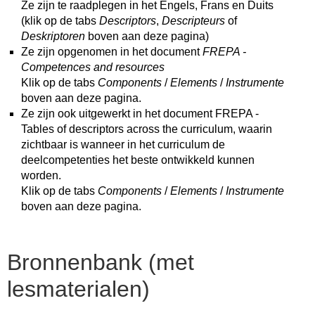
Ze zijn te raadplegen in het Engels, Frans en Duits
(klik op de tabs
Descriptors
,
Descripteurs
of
Deskriptoren
boven aan deze pagina)
Ze zijn opgenomen in het document
FREPA -
Competences and resources
Klik op de tabs
Components
/
Elements
/
Instrumente
boven aan deze pagina.
Ze zijn ook uitgewerkt in het document FREPA -
Tables of descriptors across the curriculum, waarin
zichtbaar is wanneer in het curriculum de
deelcompetenties het beste ontwikkeld kunnen
worden.
Klik op de tabs
Components
/
Elements
/
Instrumente
boven aan deze pagina.
Bronnenbank (met
lesmaterialen)