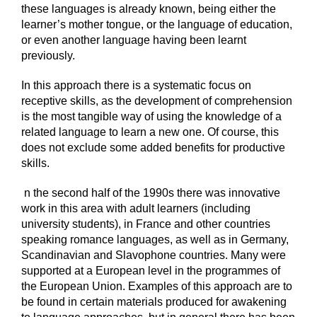
these languages is already known, being either the
learner’s mother tongue, or the language of education,
or even another language having been learnt
previously.
In this approach there is a systematic focus on
receptive skills, as the development of comprehension
is the most tangible way of using the knowledge of a
related language to learn a new one. Of course, this
does not exclude some added benefits for productive
skills.
n the second half of the 1990s there was innovative
work in this area with adult learners (including
university students), in France and other countries
speaking romance languages, as well as in Germany,
Scandinavian and Slavophone countries. Many were
supported at a European level in the programmes of
the European Union. Examples of this approach are to
be found in certain materials produced for awakening