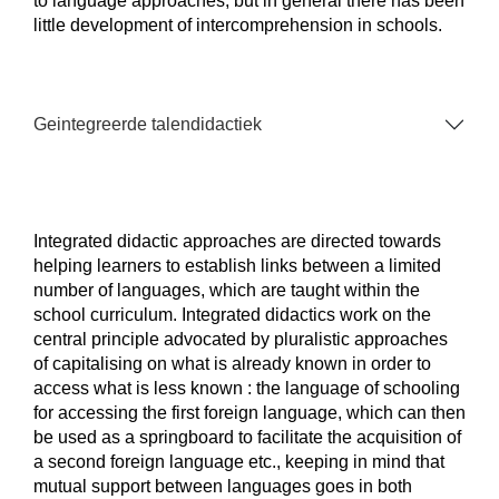
to language approaches, but in general there has been
little development of intercomprehension in schools.
Geintegreerde talendidactiek
Integrated didactic approaches are directed towards
helping learners to establish links between a limited
number of languages, which are taught within the
school curriculum. Integrated didactics work on the
central principle advocated by pluralistic approaches
of capitalising on what is already known in order to
access what is less known : the language of schooling
for accessing the first foreign language, which can then
be used as a springboard to facilitate the acquisition of
a second foreign language etc., keeping in mind that
mutual support between languages goes in both