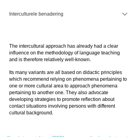
Interculturele benadering
The intercultural approach has already had a clear
influence on the methodology of language teaching
and is therefore relatively well-known.
Its many variants are all based on didactic principles
which recommend relying on phenomena pertaining to
one or more cultural area to approach phenomena
pertaining to another one. They also advocate
developing strategies to promote reflection about
contact situations involving persons with different
cultural background.