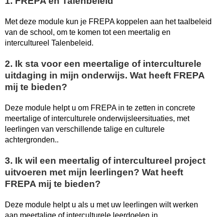
1. FREPA en Talenbeleid
Met deze module kun je FREPA koppelen aan het taalbeleid
van de school, om te komen tot een meertalig en
intercultureel Talenbeleid.
2. Ik sta voor een meertalige of interculturele
uitdaging in mijn onderwijs. Wat heeft FREPA
mij te bieden?
Deze module helpt u om FREPA in te zetten in concrete
meertalige of interculturele onderwijsleersituaties, met
leerlingen van verschillende talige en culturele
achtergronden..
3. Ik wil een meertalig of intercultureel project
uitvoeren met mijn leerlingen? Wat heeft
FREPA mij te bieden?
Deze module helpt u als u met uw leerlingen wilt werken
aan meertalige of interculturele leerdoelen in