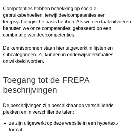
Competenties hebben betrekking op sociale
gebruiksbehoeften, terwijl deelcompetenties een
leerpsychologische basis hebben. Als we een taak uitvoeren
benutten we onze competenties, gebaseerd op een
combinatie van deelcompetenties.
De kennisbronnen staan hier uitgewerkt in lijsten en
subcategorieën. Zij kunnen in onderwijsleersituaties
ontwikkeld worden.
Toegang tot de FREPA
beschrijvingen
De beschrijvingen zijn beschikbaar op verschillende
plekken en in verschillende talen:
ze zijn uitgewerkt op deze website in een hypertext-
format.