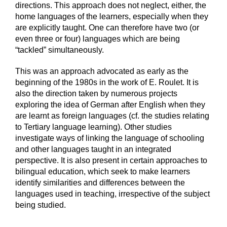
directions. This approach does not neglect, either, the
home languages of the learners, especially when they
are explicitly taught. One can therefore have two (or
even three or four) languages which are being
“tackled” simultaneously.
This was an approach advocated as early as the
beginning of the 1980s in the work of E. Roulet. It is
also the direction taken by numerous projects
exploring the idea of German after English when they
are learnt as foreign languages (cf. the studies relating
to Tertiary language learning). Other studies
investigate ways of linking the language of schooling
and other languages taught in an integrated
perspective. It is also present in certain approaches to
bilingual education, which seek to make learners
identify similarities and differences between the
languages used in teaching, irrespective of the subject
being studied.