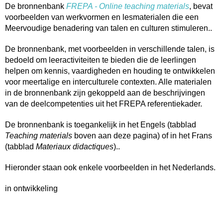
De bronnenbank
FREPA - Online teaching materials
, bevat
voorbeelden van werkvormen en lesmaterialen die een
Meervoudige benadering van talen en culturen stimuleren..
De bronnenbank, met voorbeelden in verschillende talen, is
bedoeld om leeractiviteiten te bieden die de leerlingen
helpen om kennis, vaardigheden en houding te ontwikkelen
voor meertalige en interculturele contexten. Alle materialen
in de bronnenbank zijn gekoppeld aan de beschrijvingen
van de deelcompetenties uit het FREPA referentiekader.
De bronnenbank is toegankelijk in het Engels (tabblad
Teaching materials
boven aan deze pagina) of in het Frans
(tabblad
Materiaux didactiques
)..
Hieronder staan ook enkele voorbeelden in het Nederlands.
in ontwikkeling