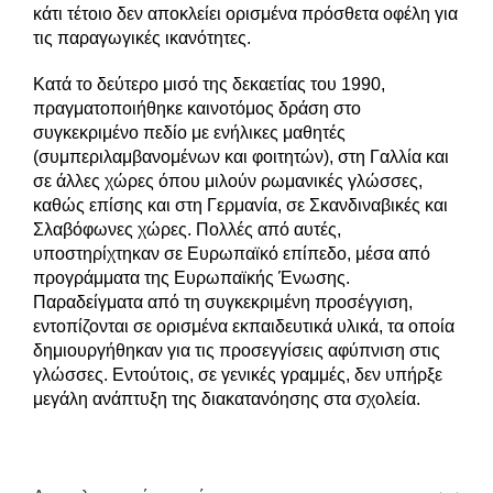
κάτι τέτοιο δεν αποκλείει ορισμένα πρόσθετα οφέλη για
τις παραγωγικές ικανότητες.
Κατά το δεύτερο μισό της δεκαετίας του 1990,
πραγματοποιήθηκε καινοτόμος δράση στο
συγκεκριμένο πεδίο με ενήλικες μαθητές
(συμπεριλαμβανομένων και φοιτητών), στη Γαλλία και
σε άλλες χώρες όπου μιλούν ρωμανικές γλώσσες,
καθώς επίσης και στη Γερμανία, σε Σκανδιναβικές και
Σλαβόφωνες χώρες. Πολλές από αυτές,
υποστηρίχτηκαν σε Ευρωπαϊκό επίπεδο, μέσα από
προγράμματα της Ευρωπαϊκής Ένωσης.
Παραδείγματα από τη συγκεκριμένη προσέγγιση,
εντοπίζονται σε ορισμένα εκπαιδευτικά υλικά, τα οποία
δημιουργήθηκαν για τις προσεγγίσεις αφύπνιση στις
γλώσσες. Εντούτοις, σε γενικές γραμμές, δεν υπήρξε
μεγάλη ανάπτυξη της διακατανόησης στα σχολεία.