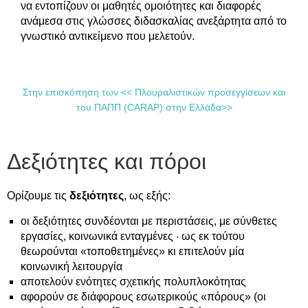
να εντοπίζουν οι μαθητές ομοιότητες και διαφορές
ανάμεσα στις γλώσσες διδασκαλίας ανεξάρτητα από το
γνωστικό αντικείμενο που μελετούν.
Στην επισκόπηση των << Πλουραλιστικών προσεγγίσεων και
του ΠΑΠΠ (CARAP) στην Ελλάδα>>
Δεξιότητες και πόροι
Ορίζουμε τις
δεξιότητες
, ως εξής:
οι δεξιότητες συνδέονται με περιστάσεις, με σύνθετες
εργασίες, κοινωνικά ενταγμένες · ως εκ τούτου
θεωρούνται «τοποθετημένες» κι επιτελούν μία
κοινωνική λειτουργία
αποτελούν ενότητες σχετικής πολυπλοκότητας
αφορούν σε διάφορους εσωτερικούς «πόρους» (οι