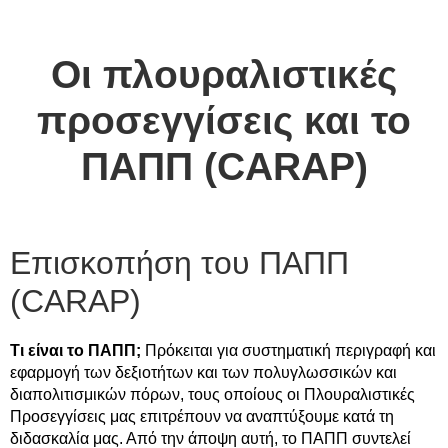
Οι πλουραλιστικές
προσεγγίσεις και το
ΠΑΠΠ (CARAP)
Επισκοπήση του ΠΑΠΠ
(CARAP)
Τι είναι το ΠΑΠΠ;
Πρόκειται για συστηματική περιγραφή και
εφαρμογή των δεξιοτήτων και των πολυγλωσσικών και
διαπολιτισμικών πόρων, τους οποίους οι Πλουραλιστικές
Προσεγγίσεις μας επιτρέπουν να αναπτύξουμε κατά τη
διδασκαλία μας. Από την άποψη αυτή, το ΠΑΠΠ συντελεί