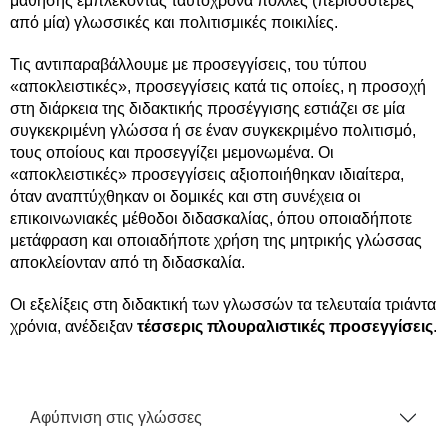
μάθησης εμπλέκοντας ταυτόχρονα πολλές (περισσότερες
από μία) γλωσσικές και πολιτισμικές ποικιλίες.
Τις αντιπαραβάλλουμε με προσεγγίσεις, του τύπου
«αποκλειστικές», προσεγγίσεις κατά τις οποίες, η προσοχή
στη διάρκεια της διδακτικής προσέγγισης εστιάζει σε μία
συγκεκριμένη γλώσσα ή σε έναν συγκεκριμένο πολιτισμό,
τους οποίους και προσεγγίζει μεμονωμένα. Οι
«αποκλειστικές» προσεγγίσεις αξιοποιήθηκαν ιδιαίτερα,
όταν αναπτύχθηκαν οι δομικές και στη συνέχεια οι
επικοινωνιακές μέθοδοι διδασκαλίας, όπου οποιαδήποτε
μετάφραση και οποιαδήποτε χρήση της μητρικής γλώσσας
αποκλείονταν από τη διδασκαλία.
Οι εξελίξεις στη διδακτική των γλωσσών τα τελευταία τριάντα
χρόνια, ανέδειξαν
τέσσερις πλουραλιστικές προσεγγίσεις
.
Αφύπνιση στις γλώσσες