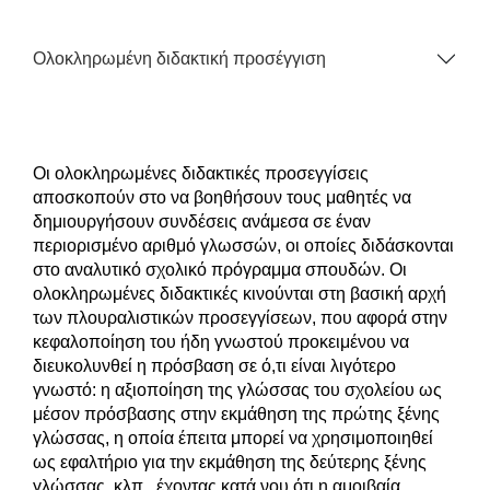
Ολοκληρωμένη διδακτική προσέγγιση
Οι ολοκληρωμένες διδακτικές προσεγγίσεις
αποσκοπούν στο να βοηθήσουν τους μαθητές να
δημιουργήσουν συνδέσεις ανάμεσα σε έναν
περιορισμένο αριθμό γλωσσών, οι οποίες διδάσκονται
στο αναλυτικό σχολικό πρόγραμμα σπουδών. Οι
ολοκληρωμένες διδακτικές κινούνται στη βασική αρχή
των πλουραλιστικών προσεγγίσεων, που αφορά στην
κεφαλοποίηση του ήδη γνωστού προκειμένου να
διευκολυνθεί η πρόσβαση σε ό,τι είναι λιγότερο
γνωστό: η αξιοποίηση της γλώσσας του σχολείου ως
μέσον πρόσβασης στην εκμάθηση της πρώτης ξένης
γλώσσας, η οποία έπειτα μπορεί να χρησιμοποιηθεί
ως εφαλτήριο για την εκμάθηση της δεύτερης ξένης
γλώσσας, κλπ., έχοντας κατά νου ότι η αμοιβαία