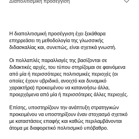
Διαπολιτισμική προσέγγιση
Η διαπολιτισμική προσέγγιση έχει ξεκάθαρα
επηρρεάσει τη μεθοδολογία της γλωσσικής
διδασκαλίας και, συνεπώς, είναι σχετικά γνωστή.
Οι πολλαπλές παραλλαγές της βασίζονται σε
διδακτικές αρχές, του τύπου στηρίζομαι σε φαινόμενα
από μία ή περισσότερες πολιτισμικές περιοχές (οι
οποίες έχουν υβριδικό, ανοιχτό και δυναμικό
χαρακτήρα) προκειμένου να κατανοήσω άλλα,
προερχόμενα από μία ή περισσότερες άλλες περιοχές.
Επίσης, υποστηρίζουν την ανάπτυξη στρατηγικών
προκειμένου να υποστηρίξουν έναν στοχασμό σχετικό
με καταστάσεις επαφής και καθώς περιλαμβάνονται
άτομα με διαφορετικό πολιτισμικό υπόβαθρο.