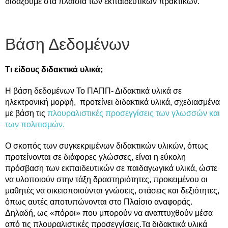
διδάξουμε στα πλαίσια των εκπαιδευτικών πρακτικών.
Βάση Δεδομένων
Τι είδους διδακτικά υλικά;
Η βάση δεδομένων Το ΠΑΠΠ- Διδακτικά υλικά σε
ηλεκτρονική μορφή, προτείνει διδακτικά υλικά, σχεδιασμένα
με βάση τις
πλουραλιστικές προσεγγίσεις των γλωσσών και
των πολιτισμών
.
Ο σκοπός των συγκεκριμένων διδακτικών υλικών, όπως
προτείνονται σε διάφορες γλώσσες, είναι η εύκολη
πρόσβαση των εκπαιδευτικών σε παιδαγωγικά υλικά, ώστε
να υλοποιούν στην τάξη δραστηριότητες, προκειμένου οι
μαθητές να οικειοποιούνται γνώσεις, στάσεις και δεξιότητες,
όπως αυτές αποτυπώνονται στο Πλαίσιο αναφοράς.
Δηλαδή, ως «πόροι» που μπορούν να αναπτυχθούν μέσα
από τις πλουραλιστικές προσεγγίσεις.Τα διδακτικά υλικά