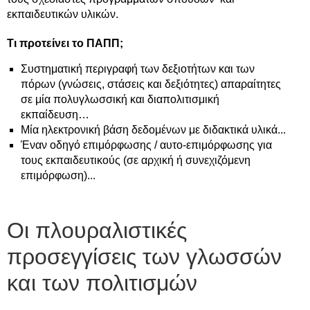
εκπαιδευτικών υλικών.
Τι προτείνει το ΠΑΠΠ;
Συστηματική περιγραφή των δεξιοτήτων και των
πόρων (γνώσεις, στάσεις και δεξιότητες) απαραίτητες
σε μία πολυγλωσσική και διαπολιτισμική
εκπαίδευση…
Μία ηλεκτρονική βάση δεδομένων με διδακτικά υλικά...
Έναν οδηγό επιμόρφωσης / αυτο-επιμόρφωσης για
τους εκπαιδευτικούς (σε αρχική ή συνεχιζόμενη
επιμόρφωση)...
Οι πλουραλιστικές
προσεγγίσεις των γλωσσών
και των πολιτισμών