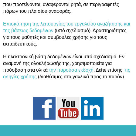
που προτείνονται, αναφέρονται ρητά, σε περιγραφητές
πόρων του πλαισίου αναφοράς.
Επισκόπηση της λειτουργίας του εργαλείου αναζήτησης και
της βάσεως δεδομένων
(υπό σχεδιασμό). Δραστηριότητες
για τους μαθητές και συμβουλές χρήσης για τους
εκπαιδευτικούς.
Η ηλεκτρονική βάση δεδομένων είναι υπό σχεδιασμό. Εν
αναμονή της ολοκλήρωσής της, χρησιμοποιείτε για
πρόσβαση στα υλικά
την παρούσα εκδοχή
. Δείτε επίσης
τις
οδηγίες χρήσης
(διαθέσιμες στα γαλλικά προς το παρόν).