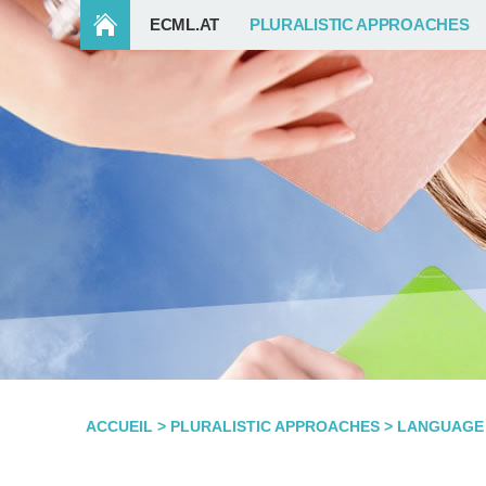
ECML.AT
PLURALISTIC APPROACHES
ACCUEIL
>
PLURALISTIC APPROACHES
>
LANGUAGE