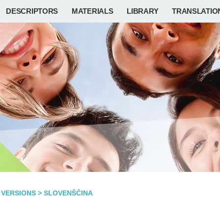
DESCRIPTORS
MATERIALS
LIBRARY
TRANSLATIO
 VERSIONS
>
SLOVENŠČINA