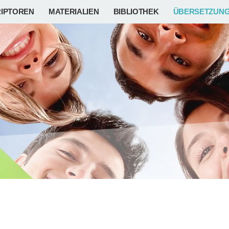
IPTOREN
MATERIALIEN
BIBLIOTHEK
ÜBERSETZUN