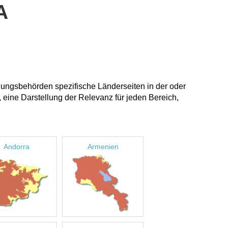
A
dungsbehörden spezifische Länderseiten in der oder
 eine Darstellung der Relevanz für jeden Bereich,
Andorra
Armenien