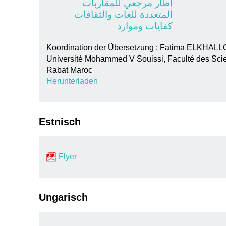
إطار مرجعي للمقاربات
المتعددة للغات والثقافات
كفايات وموارد
Koordination der Übersetzung : Fatima ELKHAL
Université Mohammed V Souissi, Faculté des Scie
Rabat Maroc
Herunterladen
Estnisch
Flyer
Ungarisch