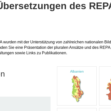
Übersetzungen des REP
 wurden mit der Unterstützung von zahlreichen nationalen Bil
inden Sie eine Präsentation der pluralen Ansätze und des REPA,
ltungen sowie Links zu Publikationen.
en
Albanien