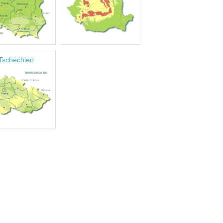
Tschechien