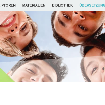
IPTOREN
MATERIALIEN
BIBLIOTHEK
ÜBERSETZUN