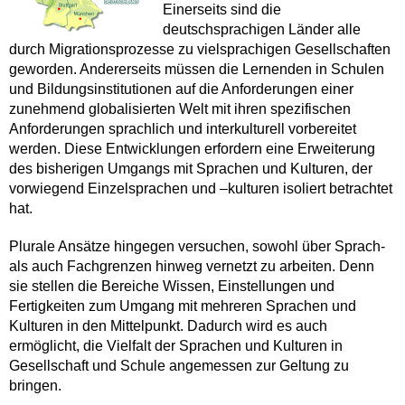
Einerseits sind die
deutschsprachigen Länder alle
durch Migrationsprozesse zu vielsprachigen Gesellschaften
geworden. Andererseits müssen die Lernenden in Schulen
und Bildungsinstitutionen auf die Anforderungen einer
zunehmend globalisierten Welt mit ihren spezifischen
Anforderungen sprachlich und interkulturell vorbereitet
werden. Diese Entwicklungen erfordern eine Erweiterung
des bisherigen Umgangs mit Sprachen und Kulturen, der
vorwiegend Einzelsprachen und –kulturen isoliert betrachtet
hat.
Plurale Ansätze hingegen versuchen, sowohl über Sprach-
als auch Fachgrenzen hinweg vernetzt zu arbeiten. Denn
sie stellen die Bereiche Wissen, Einstellungen und
Fertigkeiten zum Umgang mit mehreren Sprachen und
Kulturen in den Mittelpunkt. Dadurch wird es auch
ermöglicht, die Vielfalt der Sprachen und Kulturen in
Gesellschaft und Schule angemessen zur Geltung zu
bringen.