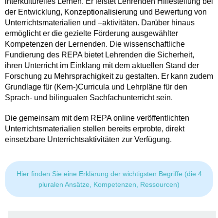
interkulturelles Lernen. Er leistet Lehrenden Hilfestellung bei
der Entwicklung, Konzeptionalisierung und Bewertung von
Unterrichtsmaterialien und –aktivitäten. Darüber hinaus
ermöglicht er die gezielte Förderung ausgewählter
Kompetenzen der Lernenden. Die wissenschaftliche
Fundierung des REPA bietet Lehrenden die Sicherheit,
ihren Unterricht im Einklang mit dem aktuellen Stand der
Forschung zu Mehrsprachigkeit zu gestalten. Er kann zudem
Grundlage für (Kern-)Curricula und Lehrpläne für den
Sprach- und bilingualen Sachfachunterricht sein.
Die gemeinsam mit dem REPA online veröffentlichten
Unterrichtsmaterialien stellen bereits erprobte, direkt
einsetzbare Unterrichtsaktivitäten zur Verfügung.
Hier finden Sie eine Erklärung der wichtigsten Begriffe (die 4
pluralen Ansätze, Kompetenzen, Ressourcen)