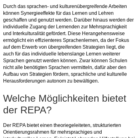
Durch das sprachen- und kulturenübergreifende Arbeiten
können Synergieeffekte für das Lernen und Lehren
geschaffen und genutzt werden. Darüber hinaus werden der
individuelle Zugang der Lernenden zur Mehrsprachigkeit
und Interkulturalität gefördert. Diese Herangehensweise
ermöglicht ein effizienteres Sprachenlernen, da der Fokus
auf dem Erwerb von übergreifenden Strategien liegt, die
auch für das individuelle lebenslange Lernen weiterer
Sprachen genutzt werden können. Zwar können Schulen
nicht alle benötigten Sprachen vermitteln, dafür aber den
Aufbau von Strategien fördern, sprachliche und kulturelle
Herausforderungen autonom zu bewältigen.
Welche Möglichkeiten bietet
der REPA?
Der REPA bietet einen theoriegeleiteten, strukturierten
Orientierungsrahmen für mehrsprachiges und