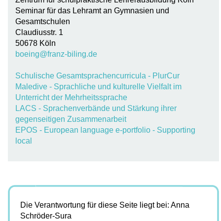
Seminar für das Lehramt an Gymnasien und
Gesamtschulen
Claudiusstr. 1
50678 Köln
boeing@franz-biling.de
Schulische Gesamtsprachencurricula - PlurCur
Maledive - Sprachliche und kulturelle Vielfalt im
Unterricht der Mehrheitssprache
LACS - Sprachenverbände und Stärkung ihrer
gegenseitigen Zusammenarbeit
EPOS - European language e-portfolio - Supporting
local
Die Verantwortung für diese Seite liegt bei: Anna
Schröder-Sura