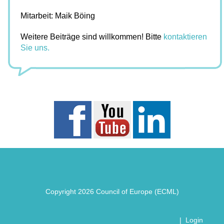
Mitarbeit: Maik Böing
Weitere Beiträge sind willkommen! Bitte
kontaktieren
Sie uns.
Copyright 2026 Council of Europe (ECML)
|
Login