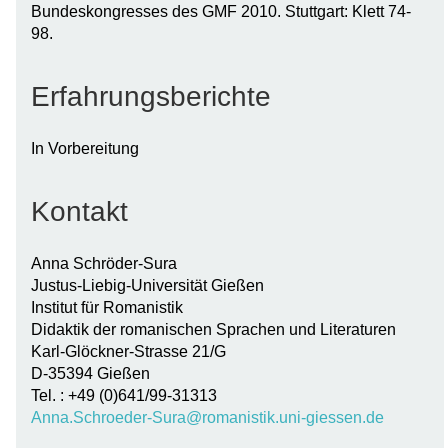
Bundeskongresses des GMF 2010. Stuttgart: Klett 74-
98.
Erfahrungsberichte
In Vorbereitung
Kontakt
Anna Schröder-Sura
Justus-Liebig-Universität Gießen
Institut für Romanistik
Didaktik der romanischen Sprachen und Literaturen
Karl-Glöckner-Strasse 21/G
D-35394 Gießen
Tel. : +49 (0)641/99-31313
Anna.Schroeder-Sura@romanistik.uni-giessen.de