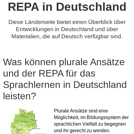
REPA in Deutschland
Diese Länderseite bietet einen Überblick über
Entwicklungen in Deutschland und über
Materialien, die auf Deutsch verfügbar sind.
Was können plurale Ansätze
und der REPA für das
Sprachlernen in Deutschland
leisten?
Plurale Ansätze sind eine
Möglichkeit, im Bildungssystem der
sprachlichen Vielfalt zu begegnen
und ihr gerecht zu werden.