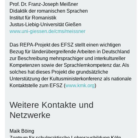
Prof. Dr. Franz-Joseph Meißner
Didaktik der romanischen Sprachen
Institut für Romanistik
Justus-Liebig-Universität Gießen
www.uni-giessen.de/cms/meissner
Das REPA-Projekt des EFSZ stellt einen wichtigen
Bezug für länderübergreifende Arbeiten in Deutschland
zur Beschreibung mehrsprachiger und interkultureller
Kompetenzen sowie der Sprachlernkompetenz dar. Als
solches hat dieses Projekt die grundsätzliche
Unterstützung der Kultusministerkonferenz als nationale
Kontaktstelle zum EFSZ (
www.kmk.org
)
Weitere Kontakte und
Netzwerke
Maik Böing
Zentrum für schulpraktische Lehrerausbildung Köln