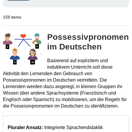
159 items
Possessivpronomen
im Deutschen
Basierend auf explizitem und
induktivem Unterricht soll diese
Aktivität den Lernenden den Gebrauch von
Possessivpronomen im Deutschen vermitteln. Die
Lernenden werden dazu angeregt, in kleinen Gruppen ihr
Wissen über andere Sprachsysteme (Französisch und
Englisch oder Spanisch) zu mobilisieren, um die Regeln für
die Possessivpronomen im Deutschen zu identifizieren.
Pluraler Ansatz:
Integrierte Sprachendidaktik