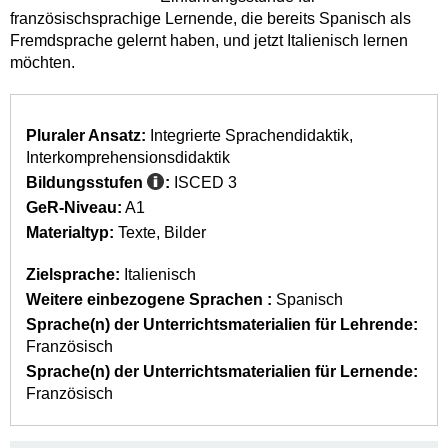
französischsprachige Lernende, die bereits Spanisch als
Fremdsprache gelernt haben, und jetzt Italienisch lernen
möchten.
Pluraler Ansatz:
Integrierte Sprachendidaktik
Interkomprehensionsdidaktik
Bildungsstufen
:
ISCED 3
GeR-Niveau:
A1
Materialtyp:
Texte
Bilder
Zielsprache:
Italienisch
Weitere einbezogene Sprachen :
Spanisch
Sprache(n) der Unterrichtsmaterialien für Lehrende:
Französisch
Sprache(n) der Unterrichtsmaterialien für Lernende:
Französisch