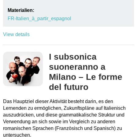
Materialien:
FR-Italien_à_partir_espagnol
View details
I subsonica
suoneranno a
Milano – Le forme
del futuro
Das Hauptziel dieser Aktivität besteht darin, es den
Lernenden zu ermöglichen, Zukunftspläne auf Italienisch
auszudrücken, und diese grammatikalische Struktur und
Verwendung an sich sowie im Vergleich zu anderen
romanischen Sprachen (Französisch und Spanisch) zu
untersuchen.