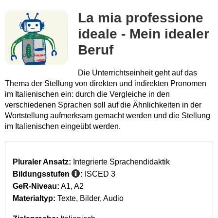
La mia professione
ideale - Mein idealer
Beruf
Die Unterrichtseinheit geht auf das
Thema der Stellung von direkten und indirekten Pronomen
im Italienischen ein: durch die Vergleiche in den
verschiedenen Sprachen soll auf die Ähnlichkeiten in der
Wortstellung aufmerksam gemacht werden und die Stellung
im Italienischen eingeübt werden.
Pluraler Ansatz:
Integrierte Sprachendidaktik
Bildungsstufen
:
ISCED 3
GeR-Niveau:
A1
A2
Materialtyp:
Texte
Bilder
Audio