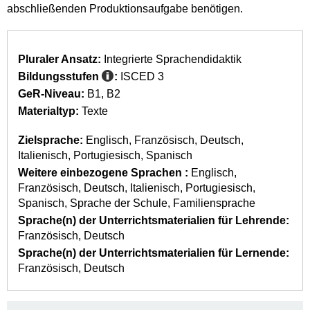
abschließenden Produktionsaufgabe benötigen.
Pluraler Ansatz:
Integrierte Sprachendidaktik
Bildungsstufen
:
ISCED 3
GeR-Niveau:
B1
B2
Materialtyp:
Texte
Zielsprache:
Englisch
Französisch
Deutsch
Italienisch
Portugiesisch
Spanisch
Weitere einbezogene Sprachen :
Englisch
Französisch
Deutsch
Italienisch
Portugiesisch
Spanisch
Sprache der Schule
Familiensprache
Sprache(n) der Unterrichtsmaterialien für Lehrende:
Französisch
Deutsch
Sprache(n) der Unterrichtsmaterialien für Lernende:
Französisch
Deutsch