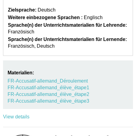
Zielsprache:
Deutsch
Weitere einbezogene Sprachen :
Englisch
Sprache(n) der Unterrichtsmaterialien für Lehrende:
Französisch
Sprache(n) der Unterrichtsmaterialien für Lernende:
Französisch
Deutsch
Materialien:
FR-Accusatif-allemand_Déroulement
FR-Accusatif-allemand_élève_étape1
FR-Accusatif-allemand_élève_étape2
FR-Accusatif-allemand_élève_étape3
View details