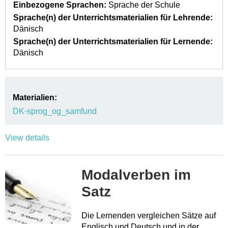
Einbezogene Sprachen:
Sprache der Schule
Sprache(n) der Unterrichtsmaterialien für Lehrende:
Dänisch
Sprache(n) der Unterrichtsmaterialien für Lernende:
Dänisch
Materialien:
DK-sprog_og_samfund
View details
Modalverben im
Satz
Die Lernenden vergleichen Sätze auf
Englisch und Deutsch und in der