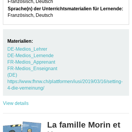
Französisch
Deutsch
Sprache(n) der Unterrichtsmaterialien für Lernende:
Französisch
Deutsch
Materialien:
DE-Medios_Lehrer
DE-Medios_Lernende
FR-Medios_Apprenant
FR-Medios_Enseignant
(DE)
https://www.fhnw.ch/plattformen/iusi/2019/03/16/setting-
4-die-verneinung/
View details
La famille Morin et