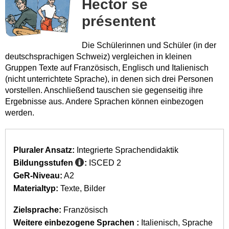
Hector se
présentent
Die Schülerinnen und Schüler (in der
deutschsprachigen Schweiz) vergleichen in kleinen
Gruppen Texte auf Französisch, Englisch und Italienisch
(nicht unterrichtete Sprache), in denen sich drei Personen
vorstellen. Anschließend tauschen sie gegenseitig ihre
Ergebnisse aus. Andere Sprachen können einbezogen
werden.
Pluraler Ansatz:
Integrierte Sprachendidaktik
Bildungsstufen
:
ISCED 2
GeR-Niveau:
A2
Materialtyp:
Texte
Bilder
Zielsprache:
Französisch
Weitere einbezogene Sprachen :
Italienisch
Sprache