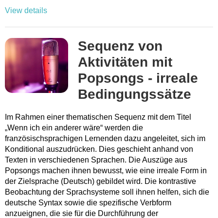
View details
Sequenz von
Aktivitäten mit
Popsongs - irreale
Bedingungssätze
Im Rahmen einer thematischen Sequenz mit dem Titel
„Wenn ich ein anderer wäre“ werden die
französischsprachigen Lernenden dazu angeleitet, sich im
Konditional auszudrücken. Dies geschieht anhand von
Texten in verschiedenen Sprachen. Die Auszüge aus
Popsongs machen ihnen bewusst, wie eine irreale Form in
der Zielsprache (Deutsch) gebildet wird. Die kontrastive
Beobachtung der Sprachsysteme soll ihnen helfen, sich die
deutsche Syntax sowie die spezifische Verbform
anzueignen, die sie für die Durchführung der