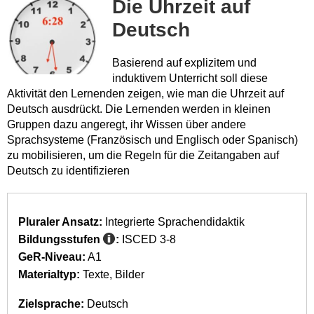
Die Uhrzeit auf
Deutsch
Basierend auf explizitem und
induktivem Unterricht soll diese
Aktivität den Lernenden zeigen, wie man die Uhrzeit auf
Deutsch ausdrückt. Die Lernenden werden in kleinen
Gruppen dazu angeregt, ihr Wissen über andere
Sprachsysteme (Französisch und Englisch oder Spanisch)
zu mobilisieren, um die Regeln für die Zeitangaben auf
Deutsch zu identifizieren
Pluraler Ansatz:
Integrierte Sprachendidaktik
Bildungsstufen
:
ISCED 3-8
GeR-Niveau:
A1
Materialtyp:
Texte
Bilder
Zielsprache:
Deutsch