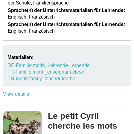
der Schule
Familiensprache
Sprache(n) der Unterrichtsmaterialien für Lehrende:
Englisch
Französisch
Sprache(n) der Unterrichtsmaterialien für Lernende:
Englisch
Französisch
Materialien:
DE-Famille morin_Lehrende-Lernende
FR-Famille morin_enseignant-élève
EN-Morin-family_teacher-learner
View details
Le petit Cyril
cherche les mots