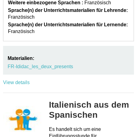
Weitere einbezogene Sprachen :
Französisch
Sprache(n) der Unterrichtsmaterialien für Lehrende:
Französisch
Sprache(n) der Unterrichtsmaterialien für Lernende:
Französisch
Materialien:
FR-Ididac_les_deux_presents
View details
Italienisch aus dem
Spanischen
Es handelt sich um eine
Einführungsstunde für