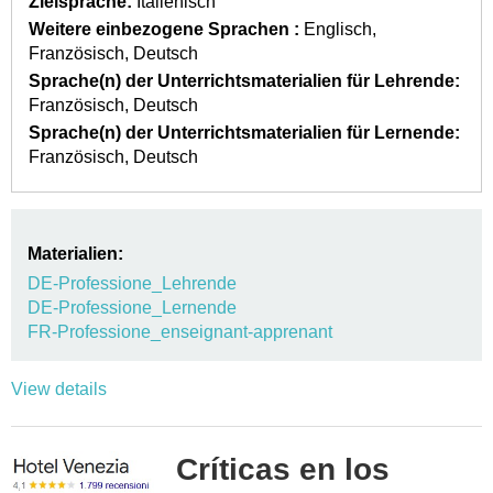
Zielsprache:
Italienisch
Weitere einbezogene Sprachen :
Englisch
Französisch
Deutsch
Sprache(n) der Unterrichtsmaterialien für Lehrende:
Französisch
Deutsch
Sprache(n) der Unterrichtsmaterialien für Lernende:
Französisch
Deutsch
Materialien:
DE-Professione_Lehrende
DE-Professione_Lernende
FR-Professione_enseignant-apprenant
View details
Críticas en los