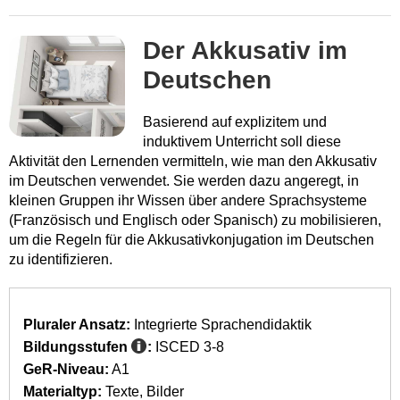
Der Akkusativ im
Deutschen
Basierend auf explizitem und
induktivem Unterricht soll diese
Aktivität den Lernenden vermitteln, wie man den Akkusativ
im Deutschen verwendet. Sie werden dazu angeregt, in
kleinen Gruppen ihr Wissen über andere Sprachsysteme
(Französisch und Englisch oder Spanisch) zu mobilisieren,
um die Regeln für die Akkusativkonjugation im Deutschen
zu identifizieren.
Pluraler Ansatz:
Integrierte Sprachendidaktik
Bildungsstufen
:
ISCED 3-8
GeR-Niveau:
A1
Materialtyp:
Texte
Bilder