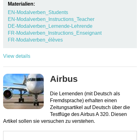
Materialien:
EN-Modalverben_Students
EN-Modalverben_Instructions_Teacher
DE-Modalverben_Lernende-Lehrende
FR-Modalverben_Instructions_Enseignant
FR-Modalverben_élèves
View details
Airbus
Die Lernenden (mit Deutsch als
Fremdsprache) erhalten einen
Zeitungsartikel auf Deutsch über die
Testflüge des Airbus A 320. Diesen
Artikel sollen sie versuchen zu verstehen.