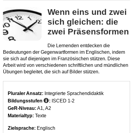
Wenn eins und zwei
sich gleichen: die
zwei Präsensformen
Die Lernenden entdecken die
Bedeutungen der Gegenwartformen im Englischen, indem
sie sich auf diejenigen im Französischen stützen. Diese
Arbeit wird von verschiedenen schriftlichen und mündlichen
Übungen begleitet, die sich auf Bilder stützen.
Pluraler Ansatz:
Integrierte Sprachendidaktik
Bildungsstufen
:
ISCED 1-2
GeR-Niveau:
A1
A2
Materialtyp:
Texte
Zielsprache:
Englisch