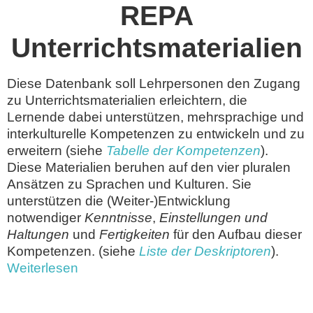
REPA
Unterrichtsmaterialien
Diese Datenbank soll Lehrpersonen den Zugang
zu Unterrichtsmaterialien erleichtern, die
Lernende dabei unterstützen, mehrsprachige und
interkulturelle Kompetenzen zu entwickeln und zu
erweitern (siehe
Tabelle der Kompetenzen
).
Diese Materialien beruhen auf den vier pluralen
Ansätzen zu Sprachen und Kulturen. Sie
unterstützen die (Weiter-)Entwicklung
notwendiger
Kenntnisse
,
Einstellungen und
Haltungen
und
Fertigkeiten
für den Aufbau dieser
Kompetenzen. (siehe
Liste der Deskriptoren
).
Weiterlesen