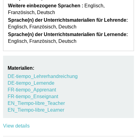
Weitere einbezogene Sprachen :
Englisch
Französisch
Deutsch
Sprache(n) der Unterrichtsmaterialien für Lehrende:
Englisch
Französisch
Deutsch
Sprache(n) der Unterrichtsmaterialien für Lernende:
Englisch
Französisch
Deutsch
Materialien:
DE-tiempo_Lehrerhandreichung
DE-tiempo_Lernende
FR-tiempo_Apprenant
FR-tiempo_Enseignant
EN_Tiempo-libre_Teacher
EN_Tiempo-libre_Learner
View details