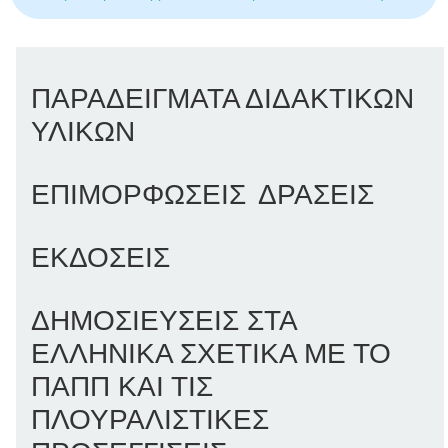
ΠΑΡΑΔΕΙΓΜΑΤΑ ΔΙΔΑΚΤΙΚΩΝ
ΥΛΙΚΩΝ
ΕΠΙΜΟΡΦΩΣΕΙΣ
ΔΡΑΣΕΙΣ
ΕΚΔΟΣΕΙΣ
ΔΗΜΟΣΙΕΥΣΕΙΣ ΣΤΑ
ΕΛΛΗΝΙΚΑ ΣΧΕΤΙΚΑ ΜΕ ΤΟ
ΠΑΠΠ ΚΑΙ ΤΙΣ
ΠΛΟΥΡΑΛΙΣΤΙΚΕΣ