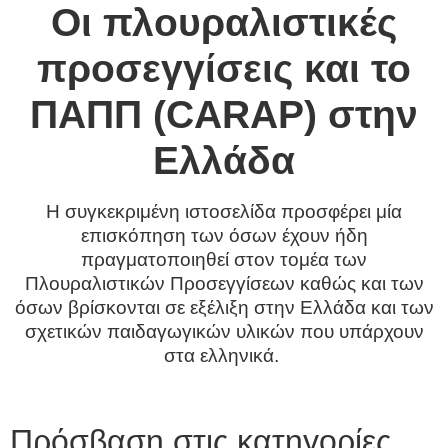
Οι πλουραλιστικές
προσεγγίσεις και το
ΠΑΠΠ (CARAP) στην
Ελλάδα
H συγκεκριμένη ιστοσελίδα προσφέρει μία
επισκόπηση των όσων έχουν ήδη
πραγματοποιηθεί στον τομέα των
Πλουραλιστικών Προσεγγίσεων καθώς και των
όσων βρίσκονται σε εξέλιξη στην Ελλάδα και των
σχετικών παιδαγωγικών υλικών που υπάρχουν
στα ελληνικά.
Πρόσβαση στις κατηγορίες