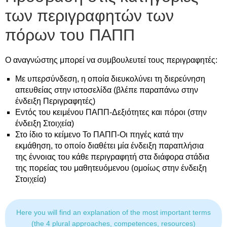
των περιγραφητών των
πόρων του ΠΑΠΠ
Ο αναγνώστης μπορεί να συμβουλευτεί τους περιγραφητές:
Με υπερσύνδεση, η οποία διευκολύνει τη διερεύνηση
απευθείας στην ιστοσελίδα (βλέπε παραπάνω στην
ένδειξη Περιγραφητές)
Εντός του κειμένου ΠΑΠΠ-Δεξιότητες και πόροι (στην
ένδειξη Στοιχεία)
Στο ίδιο το κείμενο Το ΠΑΠΠ-Οι πηγές κατά την
εκμάθηση, το οποίο διαθέτει μία ένδειξη παραπλήσια
της έννοιας του κάθε περιγραφητή στα διάφορα στάδια
της πορείας του μαθητευόμενου (ομοίως στην ένδειξη
Στοιχεία)
Here you will find an explanation of the most important terms
(the 4 plural approaches, competences, resources)