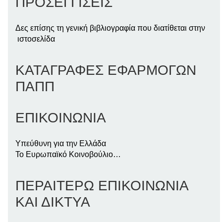
ΠΡΟΣΕΓΓΙΣΕΙΣ
Δες επίσης τη γενική βιβλιογραφία που διατίθεται στην
ιστοσελίδα
ΚΑΤΑΓΡΑΦΕΣ ΕΦΑΡΜΟΓΩΝ
ΠΑΠΠ
ΕΠΙΚΟΙΝΩΝΙΑ
Υπεύθυνη για την Ελλάδα
Το Ευρωπαϊκό Κοινοβούλιο…
ΠΕΡΑΙΤΕΡΩ ΕΠΙΚΟΙΝΩΝΙΑ
ΚΑΙ ΔΙΚΤΥΑ