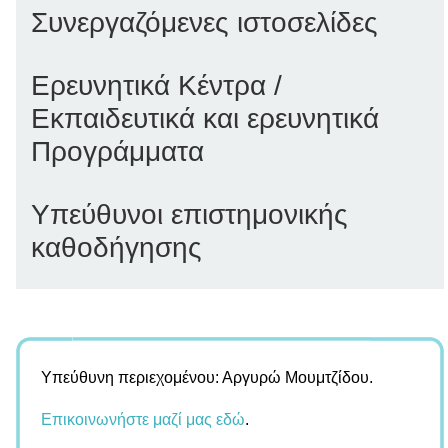
Συνεργαζόμενες ιστοσελίδες
Ερευνητικά Κέντρα /
Εκπαιδευτικά και ερευνητικά
Προγράμματα
Υπεύθυνοι επιστημονικής
καθοδήγησης
Υπεύθυνη περιεχομένου: Αργυρώ Μουμτζίδου.
Επικοινωνήστε μαζί μας εδώ
.