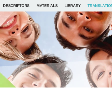
DESCRIPTORS
MATERIALS
LIBRARY
TRANSLATIO