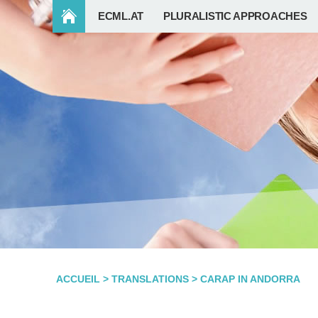
ECML.AT
PLURALISTIC APPROACHES
ACCUEIL
>
TRANSLATIONS
>
CARAP IN ANDORRA