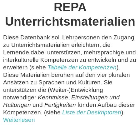
REPA
Unterrichtsmaterialien
Diese Datenbank soll Lehrpersonen den Zugang
zu Unterrichtsmaterialien erleichtern, die
Lernende dabei unterstützen, mehrsprachige und
interkulturelle Kompetenzen zu entwickeln und zu
erweitern (siehe
Tabelle der Kompetenzen
).
Diese Materialien beruhen auf den vier pluralen
Ansätzen zu Sprachen und Kulturen. Sie
unterstützen die (Weiter-)Entwicklung
notwendiger
Kenntnisse
,
Einstellungen und
Haltungen
und
Fertigkeiten
für den Aufbau dieser
Kompetenzen. (siehe
Liste der Deskriptoren
).
Weiterlesen