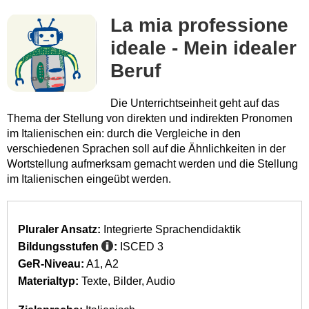
La mia professione
ideale - Mein idealer
Beruf
Die Unterrichtseinheit geht auf das
Thema der Stellung von direkten und indirekten Pronomen
im Italienischen ein: durch die Vergleiche in den
verschiedenen Sprachen soll auf die Ähnlichkeiten in der
Wortstellung aufmerksam gemacht werden und die Stellung
im Italienischen eingeübt werden.
Pluraler Ansatz:
Integrierte Sprachendidaktik
Bildungsstufen
:
ISCED 3
GeR-Niveau:
A1
A2
Materialtyp:
Texte
Bilder
Audio