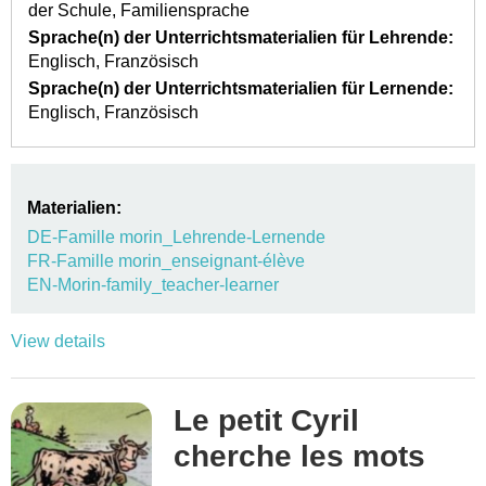
der Schule
Familiensprache
Sprache(n) der Unterrichtsmaterialien für Lehrende:
Englisch
Französisch
Sprache(n) der Unterrichtsmaterialien für Lernende:
Englisch
Französisch
Materialien:
DE-Famille morin_Lehrende-Lernende
FR-Famille morin_enseignant-élève
EN-Morin-family_teacher-learner
View details
Le petit Cyril
cherche les mots