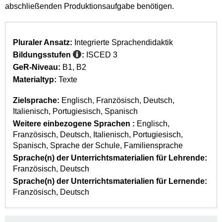
abschließenden Produktionsaufgabe benötigen.
Pluraler Ansatz:
Integrierte Sprachendidaktik
Bildungsstufen
:
ISCED 3
GeR-Niveau:
B1
B2
Materialtyp:
Texte
Zielsprache:
Englisch
Französisch
Deutsch
Italienisch
Portugiesisch
Spanisch
Weitere einbezogene Sprachen :
Englisch
Französisch
Deutsch
Italienisch
Portugiesisch
Spanisch
Sprache der Schule
Familiensprache
Sprache(n) der Unterrichtsmaterialien für Lehrende:
Französisch
Deutsch
Sprache(n) der Unterrichtsmaterialien für Lernende:
Französisch
Deutsch