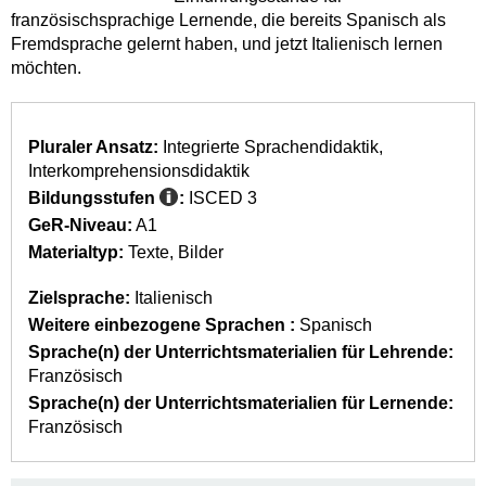
französischsprachige Lernende, die bereits Spanisch als
Fremdsprache gelernt haben, und jetzt Italienisch lernen
möchten.
Pluraler Ansatz:
Integrierte Sprachendidaktik
Interkomprehensionsdidaktik
Bildungsstufen
:
ISCED 3
GeR-Niveau:
A1
Materialtyp:
Texte
Bilder
Zielsprache:
Italienisch
Weitere einbezogene Sprachen :
Spanisch
Sprache(n) der Unterrichtsmaterialien für Lehrende:
Französisch
Sprache(n) der Unterrichtsmaterialien für Lernende:
Französisch