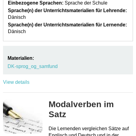
Einbezogene Sprachen:
Sprache der Schule
Sprache(n) der Unterrichtsmaterialien für Lehrende:
Dänisch
Sprache(n) der Unterrichtsmaterialien für Lernende:
Dänisch
Materialien:
DK-sprog_og_samfund
View details
Modalverben im
Satz
Die Lernenden vergleichen Sätze auf
Englisch und Deutsch und in der