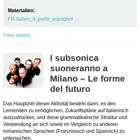
Materialien:
FR-Italien_à_partir_espagnol
View details
I subsonica
suoneranno a
Milano – Le forme
del futuro
Das Hauptziel dieser Aktivität besteht darin, es den
Lernenden zu ermöglichen, Zukunftspläne auf Italienisch
auszudrücken, und diese grammatikalische Struktur und
Verwendung an sich sowie im Vergleich zu anderen
romanischen Sprachen (Französisch und Spanisch) zu
untersuchen.