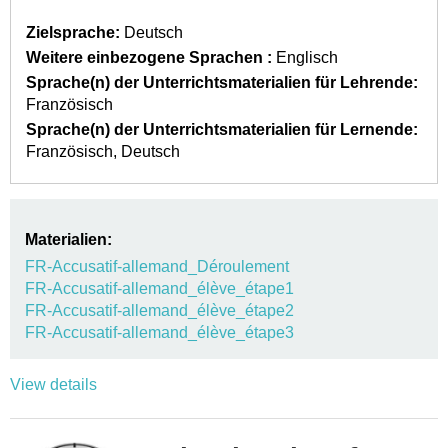
Zielsprache:
Deutsch
Weitere einbezogene Sprachen :
Englisch
Sprache(n) der Unterrichtsmaterialien für Lehrende:
Französisch
Sprache(n) der Unterrichtsmaterialien für Lernende:
Französisch
Deutsch
Materialien:
FR-Accusatif-allemand_Déroulement
FR-Accusatif-allemand_élève_étape1
FR-Accusatif-allemand_élève_étape2
FR-Accusatif-allemand_élève_étape3
View details