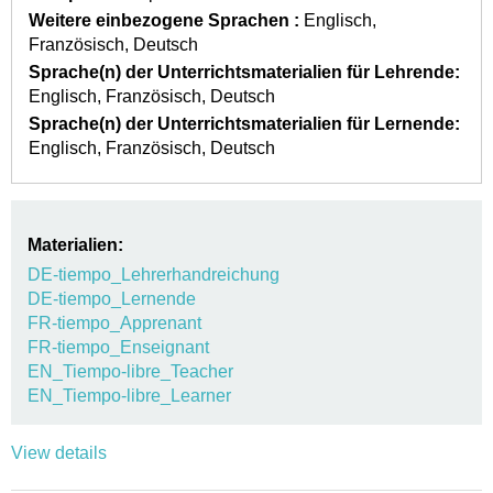
Weitere einbezogene Sprachen :
Englisch
Französisch
Deutsch
Sprache(n) der Unterrichtsmaterialien für Lehrende:
Englisch
Französisch
Deutsch
Sprache(n) der Unterrichtsmaterialien für Lernende:
Englisch
Französisch
Deutsch
Materialien:
DE-tiempo_Lehrerhandreichung
DE-tiempo_Lernende
FR-tiempo_Apprenant
FR-tiempo_Enseignant
EN_Tiempo-libre_Teacher
EN_Tiempo-libre_Learner
View details