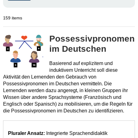
159 items
Possessivpronomen
im Deutschen
Basierend auf explizitem und
induktivem Unterricht soll diese
Aktivität den Lernenden den Gebrauch von
Possessivpronomen im Deutschen vermitteln. Die
Lernenden werden dazu angeregt, in kleinen Gruppen ihr
Wissen über andere Sprachsysteme (Französisch und
Englisch oder Spanisch) zu mobilisieren, um die Regeln für
die Possessivpronomen im Deutschen zu identifizieren.
Pluraler Ansatz:
Integrierte Sprachendidaktik