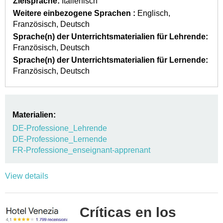
Zielsprache:
Italienisch
Weitere einbezogene Sprachen :
Englisch
Französisch
Deutsch
Sprache(n) der Unterrichtsmaterialien für Lehrende:
Französisch
Deutsch
Sprache(n) der Unterrichtsmaterialien für Lernende:
Französisch
Deutsch
Materialien:
DE-Professione_Lehrende
DE-Professione_Lernende
FR-Professione_enseignant-apprenant
View details
Críticas en los