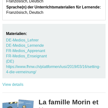
Französisch
Deutsch
Sprache(n) der Unterrichtsmaterialien für Lernende:
Französisch
Deutsch
Materialien:
DE-Medios_Lehrer
DE-Medios_Lernende
FR-Medios_Apprenant
FR-Medios_Enseignant
(DE)
https://www.fhnw.ch/plattformen/iusi/2019/03/16/setting-
4-die-verneinung/
View details
La famille Morin et