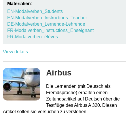
Materialien:
EN-Modalverben_Students
EN-Modalverben_Instructions_Teacher
DE-Modalverben_Lernende-Lehrende
FR-Modalverben_Instructions_Enseignant
FR-Modalverben_élèves
View details
Airbus
Die Lernenden (mit Deutsch als
Fremdsprache) erhalten einen
Zeitungsartikel auf Deutsch über die
Testflüge des Airbus A 320. Diesen
Artikel sollen sie versuchen zu verstehen.