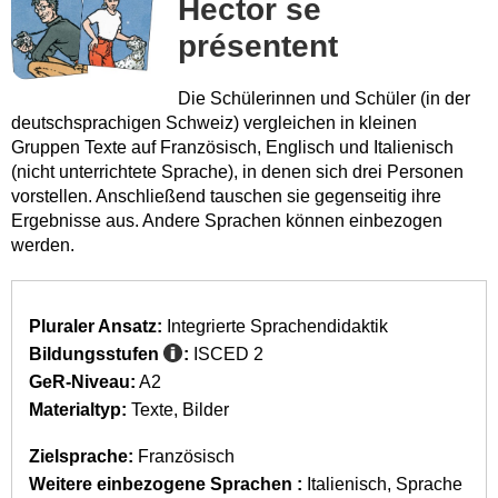
Hector se
présentent
Die Schülerinnen und Schüler (in der
deutschsprachigen Schweiz) vergleichen in kleinen
Gruppen Texte auf Französisch, Englisch und Italienisch
(nicht unterrichtete Sprache), in denen sich drei Personen
vorstellen. Anschließend tauschen sie gegenseitig ihre
Ergebnisse aus. Andere Sprachen können einbezogen
werden.
Pluraler Ansatz:
Integrierte Sprachendidaktik
Bildungsstufen
:
ISCED 2
GeR-Niveau:
A2
Materialtyp:
Texte
Bilder
Zielsprache:
Französisch
Weitere einbezogene Sprachen :
Italienisch
Sprache