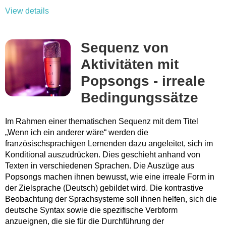
View details
Sequenz von
Aktivitäten mit
Popsongs - irreale
Bedingungssätze
Im Rahmen einer thematischen Sequenz mit dem Titel
„Wenn ich ein anderer wäre“ werden die
französischsprachigen Lernenden dazu angeleitet, sich im
Konditional auszudrücken. Dies geschieht anhand von
Texten in verschiedenen Sprachen. Die Auszüge aus
Popsongs machen ihnen bewusst, wie eine irreale Form in
der Zielsprache (Deutsch) gebildet wird. Die kontrastive
Beobachtung der Sprachsysteme soll ihnen helfen, sich die
deutsche Syntax sowie die spezifische Verbform
anzueignen, die sie für die Durchführung der