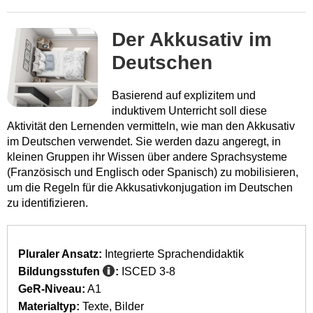
Der Akkusativ im
Deutschen
Basierend auf explizitem und
induktivem Unterricht soll diese
Aktivität den Lernenden vermitteln, wie man den Akkusativ
im Deutschen verwendet. Sie werden dazu angeregt, in
kleinen Gruppen ihr Wissen über andere Sprachsysteme
(Französisch und Englisch oder Spanisch) zu mobilisieren,
um die Regeln für die Akkusativkonjugation im Deutschen
zu identifizieren.
Pluraler Ansatz:
Integrierte Sprachendidaktik
Bildungsstufen
:
ISCED 3-8
GeR-Niveau:
A1
Materialtyp:
Texte
Bilder