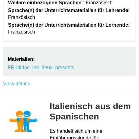
Weitere einbezogene Sprachen :
Französisch
Sprache(n) der Unterrichtsmaterialien für Lehrende:
Französisch
Sprache(n) der Unterrichtsmaterialien für Lernende:
Französisch
Materialien:
FR-Ididac_les_deux_presents
View details
Italienisch aus dem
Spanischen
Es handelt sich um eine
Einführungsstunde für