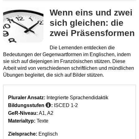
Wenn eins und zwei
sich gleichen: die
zwei Präsensformen
Die Lernenden entdecken die
Bedeutungen der Gegenwartformen im Englischen, indem
sie sich auf diejenigen im Französischen stützen. Diese
Arbeit wird von verschiedenen schriftlichen und mündlichen
Übungen begleitet, die sich auf Bilder stützen.
Pluraler Ansatz:
Integrierte Sprachendidaktik
Bildungsstufen
:
ISCED 1-2
GeR-Niveau:
A1
A2
Materialtyp:
Texte
Zielsprache:
Englisch