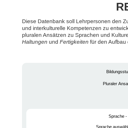
RE
Diese Datenbank soll Lehrpersonen den Zug
und interkulturelle Kompetenzen zu entwic
pluralen Ansätzen zu Sprachen und Kulture
Haltungen
und
Fertigkeiten
für den Aufbau
Bildungsstu
Pluraler Ansa
Sprache - 
Sprache auswähl