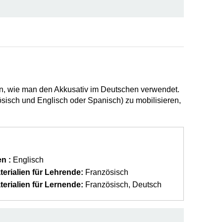
teln, wie man den Akkusativ im Deutschen verwendet.
sisch und Englisch oder Spanisch) zu mobilisieren,
n :
Englisch
erialien für Lehrende:
Französisch
erialien für Lernende:
Französisch
Deutsch