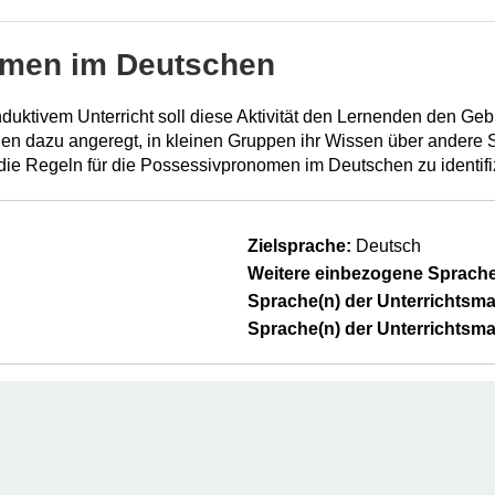
men im Deutschen
induktivem Unterricht soll diese Aktivität den Lernenden den
den dazu angeregt, in kleinen Gruppen ihr Wissen über andere
die Regeln für die Possessivpronomen im Deutschen zu identifi
Zielsprache:
Deutsch
Weitere einbezogene Sprache
Sprache(n) der Unterrichtsmat
Sprache(n) der Unterrichtsmat