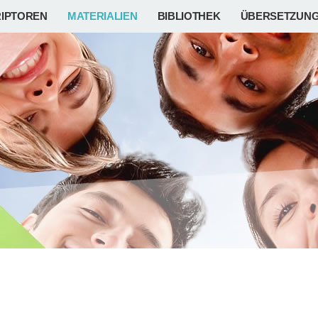
IPTOREN
MATERIALIEN
BIBLIOTHEK
ÜBERSETZUN